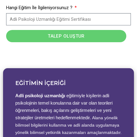
Hangi Eğitim İle İlgileniyorsunuz ?
TALEP OLUŞTUR
EĞİTİMİN İÇERİĞİ
Adli psikoloji uzmanlığı
eğitimiyle kişilerin adli
psikolojinin temel konularına dair var olan teorileri
öğrenmeleri, bakış açılarını geliştirmeleri ve yeni
stratejiler üretmeleri hedeflenmektedir.
Alana yönelik
bilimsel bilgilerini kullanma ve adli alanda uygulamaya
yönelik bilimsel yetkinlik kazanmaları amaçlanmaktadır.