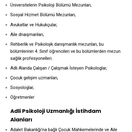
Üniversitelerin Psikoloji Bölümü Mezunları,
Sosyal Hizmet Bölümü Mezunları,
Avukatlar ve Hukukçular,
Aile dnaışmanları,
Rehberlik ve Psikolojik danışmanlık mezunları, bu
bölümlerinin 4. Sınıf öğrencileri ve bu bölümlerden mezun
sağlık profesyonelleri.
Adli Alanda Çalışan / Çalışmak İsteyen Psikologlar,
Çocuk gelişim uzmanları,
Sosyologlar,
Öğretmenler
Adli Psikoloji Uzmanlığı İstihdam
Alanları
Adalet Bakanlığı’na bağlı Çocuk Mahkemelerinde ve Aile