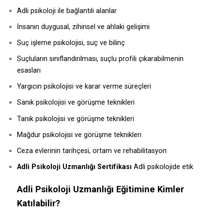
Adli psikoloji ile bağlantılı alanlar
İnsanın duygusal, zihinsel ve ahlaki gelişimi
Suç işleme psikolojisi, suç ve bilinç
Suçluların sınıflandırılması, suçlu profili çıkarabilmenin
esasları
Yargıcın psikolojisi ve karar verme süreçleri
Sanık psikolojisi ve görüşme teknikleri
Tanık psikolojisi ve görüşme teknikleri
Mağdur psikolojisi ve görüşme teknikleri
Ceza evlerinin tarihçesi, ortam ve rehabilitasyon
Adli Psikoloji Uzmanlığı Sertifikası
Adli psikolojide etik
Adli Psikoloji Uzmanlığı Eğitimine Kimler
Katılabilir?