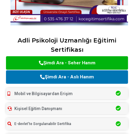
Adli Psikoloji Uzmanlığı Eğitimi
Sertifikası
Şimdi Ara - Seher Hanım
Şimdi Ara - Aslı Hanım
Mobil ve Bilgisayardan Erişim
Kişisel Eğitim Danışmanı
E-devlet'te Sorgulanabilir Sertifika