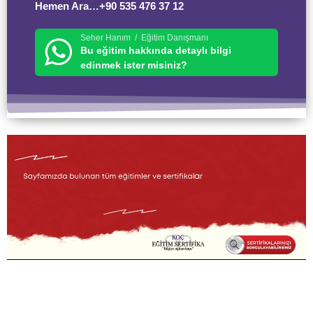
Hemen Ara…+90 535 476 37 12
Seher Hanım / Eğitim Danışmanı
Bu eğitim hakkında detaylı bilgi
edinmek ister misiniz?