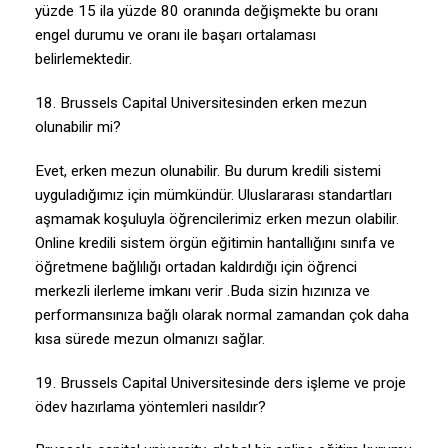
yüzde 15 ila yüzde 80 oranında değişmekte bu oranı
engel durumu ve oranı ile başarı ortalaması
belirlemektedir.
18. Brussels Capital Universitesinden erken mezun
olunabilir mi?
Evet, erken mezun olunabilir. Bu durum kredili sistemi
uyguladığımız için mümkündür. Uluslararası standartları
aşmamak koşuluyla öğrencilerimiz erken mezun olabilir.
Online kredili sistem örgün eğitimin hantallığını sınıfa ve
öğretmene bağlılığı ortadan kaldırdığı için öğrenci
merkezli ilerleme imkanı verir .Buda sizin hızınıza ve
performansınıza bağlı olarak normal zamandan çok daha
kısa sürede mezun olmanızı sağlar.
19. Brussels Capital Universitesinde ders işleme ve proje
ödev hazırlama yöntemleri nasıldır?