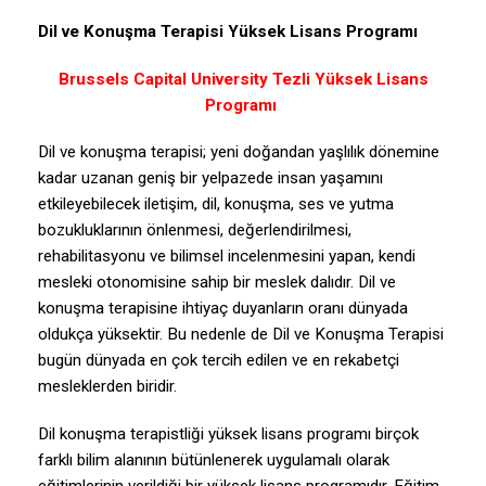
Dil ve Konuşma Terapisi Yüksek Lisans Programı
Brussels Capital University Tezli Yüksek Lisans
Programı
Dil ve konuşma terapisi; yeni doğandan yaşlılık dönemine
kadar uzanan geniş bir yelpazede insan yaşamını
etkileyebilecek iletişim, dil, konuşma, ses ve yutma
bozukluklarının önlenmesi, değerlendirilmesi,
rehabilitasyonu ve bilimsel incelenmesini yapan, kendi
mesleki otonomisine sahip bir meslek dalıdır. Dil ve
konuşma terapisine ihtiyaç duyanların oranı dünyada
oldukça yüksektir. Bu nedenle de Dil ve Konuşma Terapisi
bugün dünyada en çok tercih edilen ve en rekabetçi
mesleklerden biridir.
Dil konuşma terapistliği yüksek lisans programı birçok
farklı bilim alanının bütünlenerek uygulamalı olarak