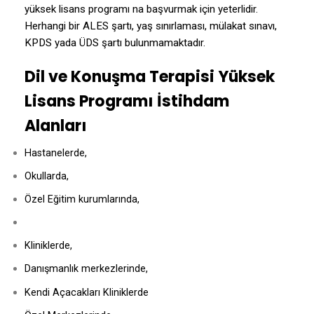
yüksek lisans programı na başvurmak için yeterlidir.
Herhangi bir ALES şartı, yaş sınırlaması, mülakat sınavı,
KPDS yada ÜDS şartı bulunmamaktadır.
Dil ve Konuşma Terapisi Yüksek
Lisans Programı
İstihdam
Alanları
Hastanelerde,
Okullarda,
Özel Eğitim kurumlarında,
Kliniklerde,
Danışmanlık merkezlerinde,
Kendi Açacakları Kliniklerde