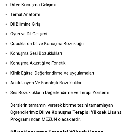
Dil ve Konuşma Gelişimi
Temal Anatomi
Dil Bilimine Giriş
Oyun ve Dil Gelişimi
Çocuklarda Dil ve Konuşma Bozukluğu
Konuşma Sesi Bozuklukları
Konuşma Akustiği ve Fonetik
Klinik Eğitsel Değerlendirme Ve uygulamaları
Arkitülasyon Ve Fonolojik Bozukluklar
Ses Bozuklukların Değerlendirme ve Terapi Yöntemi
Derslerin tamamını vererek bitirme tezini tamamlayan
Öğrencilerimiz
Dil ve Konuşma Terapisi Yüksek Lisans
Programı
ndan MEZUN olacaklardır.