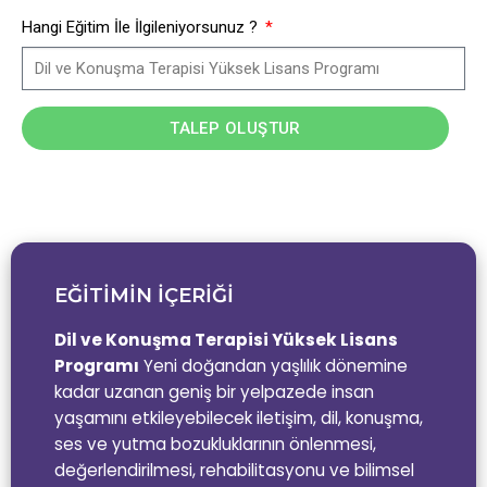
Hangi Eğitim İle İlgileniyorsunuz ?
TALEP OLUŞTUR
EĞİTİMİN İÇERİĞİ
Dil ve Konuşma Terapisi Yüksek Lisans
Programı
Yeni doğandan yaşlılık dönemine
kadar uzanan geniş bir yelpazede insan
yaşamını etkileyebilecek iletişim, dil, konuşma,
ses ve yutma bozukluklarının önlenmesi,
değerlendirilmesi, rehabilitasyonu ve bilimsel