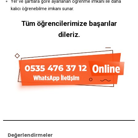
Yer ve şartlara göre ayarlanan öğrenme imkanı ile daha
kalıcı öğrenebilme imkanı sunar.
Tüm öğrencilerimize başarılar
dileriz.
Değerlendirmeler