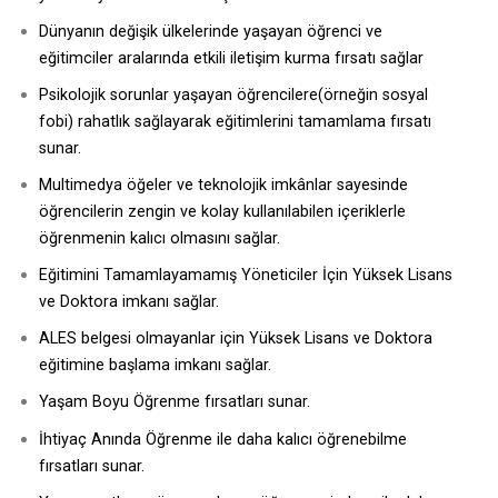
Dünyanın değişik ülkelerinde yaşayan öğrenci ve
eğitimciler aralarında etkili iletişim kurma fırsatı sağlar
Psikolojik sorunlar yaşayan öğrencilere(örneğin sosyal
fobi) rahatlık sağlayarak eğitimlerini tamamlama fırsatı
sunar.
Multimedya öğeler ve teknolojik imkânlar sayesinde
öğrencilerin zengin ve kolay kullanılabilen içeriklerle
öğrenmenin kalıcı olmasını sağlar.
Eğitimini Tamamlayamamış Yöneticiler İçin Yüksek Lisans
ve Doktora imkanı sağlar.
ALES belgesi olmayanlar için Yüksek Lisans ve Doktora
eğitimine başlama imkanı sağlar.
Yaşam Boyu Öğrenme fırsatları sunar.
İhtiyaç Anında Öğrenme ile daha kalıcı öğrenebilme
fırsatları sunar.