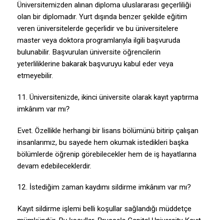
Üniversitemizden alınan diploma uluslararası geçerliliği
olan bir diplomadır. Yurt dışında benzer şekilde eğitim
veren üniversitelerde geçerlidir ve bu üniversitelere
master veya doktora programlarıyla ilgili başvuruda
bulunabilir. Başvurulan üniversite öğrencilerin
yeterliliklerine bakarak başvuruyu kabul eder veya
etmeyebilir.
11. Üniversitenizde, ikinci üniversite olarak kayıt yaptırma
imkânım var mı?
Evet. Özellikle herhangi bir lisans bölümünü bitirip çalışan
insanlarımız, bu sayede hem okumak istedikleri başka
bölümlerde öğrenip görebilecekler hem de iş hayatlarına
devam edebileceklerdir.
12. İstediğim zaman kaydımı sildirme imkânım var mı?
Kayıt sildirme işlemi belli koşullar sağlandığı müddetçe