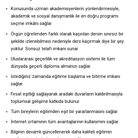
Konusunda uzman akademisyenlerin yönlendirmesiyle,
akademik ve sosyal danışmanlık ile en doğru programı
seçme imkânı sağlar.
Örgün öğretimden farklı olarak kaçırılan dersin sınırsız bir
şekilde izlenebilmesi nedeniyle ders kaçırmak diye bir şey
yoktur. Sonsuz telafi imkanı sunar.
Uluslararası geçerlilik ve akreditasyon sistemi ile tüm
dünyada geçerli diploma almanızı sağlar.
İstediğiniz zamanda eğitime başlama ve bitirme imkanı
sağlar.
Fırsat eşitliği sağlayarak aradaki duvarların kaldırılmasıyla
toplumsal gelişime katkıda bulunur.
Tüm bireylerin eğitimden eşit bir yararlanmasını sağlar.
İnternet ortamının tüm avantajlarının kullanımını sağlar.
Bilginin devamlı güncellenerek daha kaliteli eğitimin