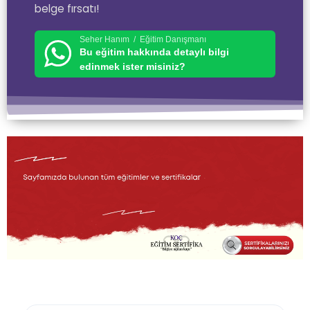
belge fırsatı!
Seher Hanım / Eğitim Danışmanı
Bu eğitim hakkında detaylı bilgi
edinmek ister misiniz?