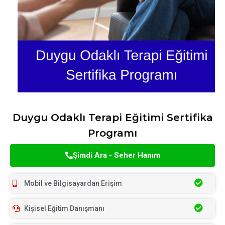
Duygu Odaklı Terapi Eğitimi Sertifika
Programı
Şimdi Ara - Seher Hanım
Mobil ve Bilgisayardan Erişim
Kişisel Eğitim Danışmanı