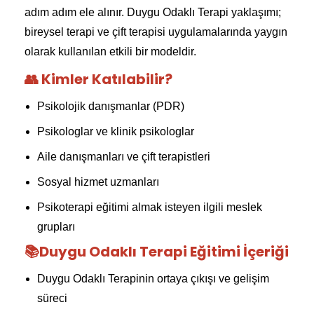
adım adım ele alınır. Duygu Odaklı Terapi yaklaşımı;
bireysel terapi ve çift terapisi uygulamalarında yaygın
olarak kullanılan etkili bir modeldir.
👥 Kimler Katılabilir?
Psikolojik danışmanlar (PDR)
Psikologlar ve klinik psikologlar
Aile danışmanları ve çift terapistleri
Sosyal hizmet uzmanları
Psikoterapi eğitimi almak isteyen ilgili meslek
grupları
📚Duygu Odaklı Terapi Eğitimi İçeriği
Duygu Odaklı Terapinin ortaya çıkışı ve gelişim
süreci