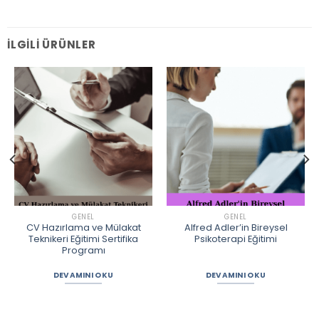
İLGILI ÜRÜNLER
GENEL
GENEL
CV Hazırlama ve Mülakat
Alfred Adler’in Bireysel
Teknikeri Eğitimi Sertifika
Psikoterapi Eğitimi
Programı
DEVAMINI OKU
DEVAMINI OKU