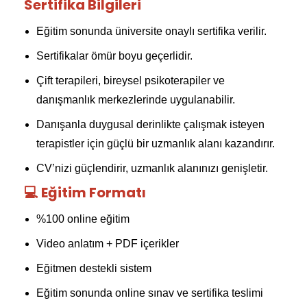
Sertifika Bilgileri
Eğitim sonunda üniversite onaylı sertifika verilir.
Sertifikalar ömür boyu geçerlidir.
Çift terapileri, bireysel psikoterapiler ve
danışmanlık merkezlerinde uygulanabilir.
Danışanla duygusal derinlikte çalışmak isteyen
terapistler için güçlü bir uzmanlık alanı kazandırır.
CV’nizi güçlendirir, uzmanlık alanınızı genişletir.
💻 Eğitim Formatı
%100 online eğitim
Video anlatım + PDF içerikler
Eğitmen destekli sistem
Eğitim sonunda online sınav ve sertifika teslimi