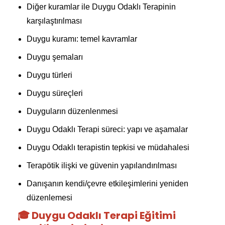
Diğer kuramlar ile Duygu Odaklı Terapinin
karşılaştırılması
Duygu kuramı: temel kavramlar
Duygu şemaları
Duygu türleri
Duygu süreçleri
Duyguların düzenlenmesi
Duygu Odaklı Terapi süreci: yapı ve aşamalar
Duygu Odaklı terapistin tepkisi ve müdahalesi
Terapötik ilişki ve güvenin yapılandırılması
Danışanın kendi/çevre etkileşimlerini yeniden
düzenlemesi
🎓 Duygu Odaklı Terapi Eğitimi