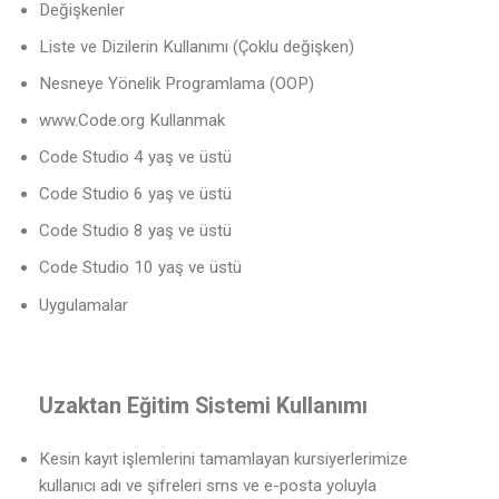
Değişkenler
Liste ve Dizilerin Kullanımı (Çoklu değişken)
Nesneye Yönelik Programlama (OOP)
www.Code.org Kullanmak
Code Studio 4 yaş ve üstü
Code Studio 6 yaş ve üstü
Code Studio 8 yaş ve üstü
Code Studio 10 yaş ve üstü
Uygulamalar
Uzaktan Eğitim Sistemi Kullanımı
Kesin kayıt işlemlerini tamamlayan kursiyerlerimize
kullanıcı adı ve şifreleri sms ve e-posta yoluyla