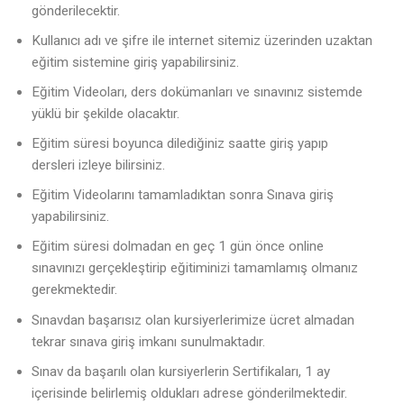
gönderilecektir.
Kullanıcı adı ve şifre ile internet sitemiz üzerinden uzaktan
eğitim sistemine giriş yapabilirsiniz.
Eğitim Videoları, ders dokümanları ve sınavınız sistemde
yüklü bir şekilde olacaktır.
Eğitim süresi boyunca dilediğiniz saatte giriş yapıp
dersleri izleye bilirsiniz.
Eğitim Videolarını tamamladıktan sonra Sınava giriş
yapabilirsiniz.
Eğitim süresi dolmadan en geç 1 gün önce online
sınavınızı gerçekleştirip eğitiminizi tamamlamış olmanız
gerekmektedir.
Sınavdan başarısız olan kursiyerlerimize ücret almadan
tekrar sınava giriş imkanı sunulmaktadır.
Sınav da başarılı olan kursiyerlerin Sertifikaları, 1 ay
içerisinde belirlemiş oldukları adrese gönderilmektedir.