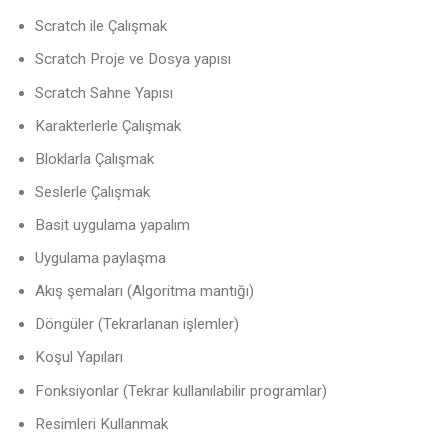
Scratch ile Çalışmak
Scratch Proje ve Dosya yapısı
Scratch Sahne Yapısı
Karakterlerle Çalışmak
Bloklarla Çalışmak
Seslerle Çalışmak
Basit uygulama yapalım
Uygulama paylaşma
Akış şemaları (Algoritma mantığı)
Döngüler (Tekrarlanan işlemler)
Koşul Yapıları
Fonksiyonlar (Tekrar kullanılabilir programlar)
Resimleri Kullanmak