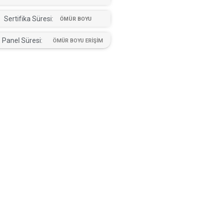
Sertifika Süresi:
ÖMÜR BOYU
Panel Süresi:
ÖMÜR BOYU ERİŞİM