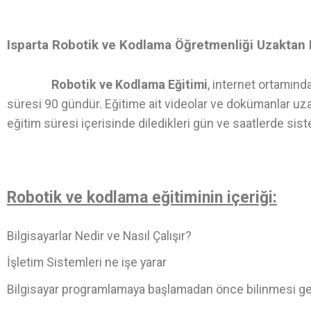
Isparta Robotik ve Kodlama Öğretmenliği Uzaktan 
Robotik ve Kodlama Eğitimi
, internet ortamınd
süresi 90 gündür. Eğitime ait videolar ve dokümanlar uza
eğitim süresi içerisinde diledikleri gün ve saatlerde sist
Robotik ve kodlama eğitiminin içeriği:
Bilgisayarlar Nedir ve Nasıl Çalışır?
İşletim Sistemleri ne işe yarar
Bilgisayar programlamaya başlamadan önce bilinmesi g