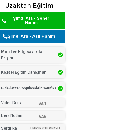
Uzaktan Eğitim
Şimdi Ara - Seher
Hanım
Şimdi Ara - Aslı Hanım
Mobil ve Bilgisayardan
Erişim
Kişisel Eğitim Danışmanı
E-devlet'te Sorgulanabilir Sertifika
Video Ders:
VAR
Ders Notları:
VAR
Sertifika:
ÜNİVERSİTE ONAYLI