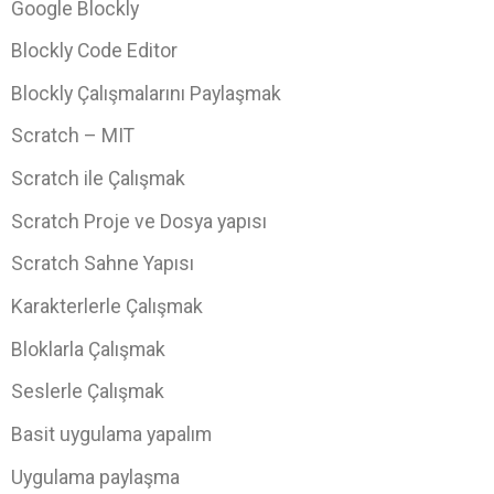
Google Blockly
Blockly Code Editor
Blockly Çalışmalarını Paylaşmak
Scratch – MIT
Scratch ile Çalışmak
Scratch Proje ve Dosya yapısı
Scratch Sahne Yapısı
Karakterlerle Çalışmak
Bloklarla Çalışmak
Seslerle Çalışmak
Basit uygulama yapalım
Uygulama paylaşma