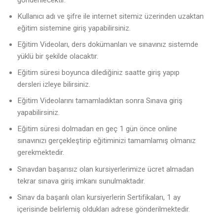
Kullanıcı adı ve şifre ile internet sitemiz üzerinden uzaktan
eğitim sistemine giriş yapabilirsiniz.
Eğitim Videoları, ders dokümanları ve sınavınız sistemde
yüklü bir şekilde olacaktır.
Eğitim süresi boyunca dilediğiniz saatte giriş yapıp
dersleri izleye bilirsiniz.
Eğitim Videolarını tamamladıktan sonra Sınava giriş
yapabilirsiniz.
Eğitim süresi dolmadan en geç 1 gün önce online
sınavınızı gerçekleştirip eğitiminizi tamamlamış olmanız
gerekmektedir.
Sınavdan başarısız olan kursiyerlerimize ücret almadan
tekrar sınava giriş imkanı sunulmaktadır.
Sınav da başarılı olan kursiyerlerin Sertifikaları, 1 ay
içerisinde belirlemiş oldukları adrese gönderilmektedir.