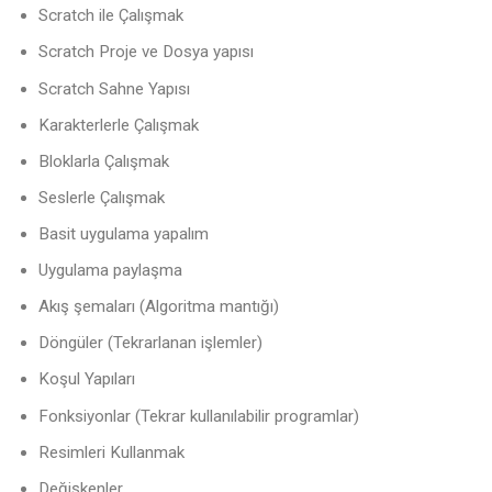
Scratch ile Çalışmak
Scratch Proje ve Dosya yapısı
Scratch Sahne Yapısı
Karakterlerle Çalışmak
Bloklarla Çalışmak
Seslerle Çalışmak
Basit uygulama yapalım
Uygulama paylaşma
Akış şemaları (Algoritma mantığı)
Döngüler (Tekrarlanan işlemler)
Koşul Yapıları
Fonksiyonlar (Tekrar kullanılabilir programlar)
Resimleri Kullanmak
Değişkenler