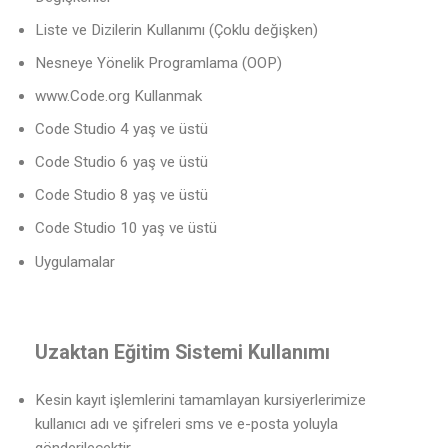
Liste ve Dizilerin Kullanımı (Çoklu değişken)
Nesneye Yönelik Programlama (OOP)
www.Code.org Kullanmak
Code Studio 4 yaş ve üstü
Code Studio 6 yaş ve üstü
Code Studio 8 yaş ve üstü
Code Studio 10 yaş ve üstü
Uygulamalar
Uzaktan Eğitim Sistemi Kullanımı
Kesin kayıt işlemlerini tamamlayan kursiyerlerimize
kullanıcı adı ve şifreleri sms ve e-posta yoluyla
gönderilecektir.