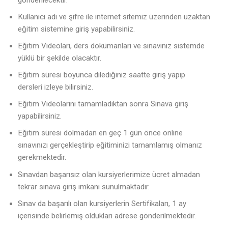
Kullanıcı adı ve şifre ile internet sitemiz üzerinden uzaktan
eğitim sistemine giriş yapabilirsiniz.
Eğitim Videoları, ders dokümanları ve sınavınız sistemde
yüklü bir şekilde olacaktır.
Eğitim süresi boyunca dilediğiniz saatte giriş yapıp
dersleri izleye bilirsiniz.
Eğitim Videolarını tamamladıktan sonra Sınava giriş
yapabilirsiniz.
Eğitim süresi dolmadan en geç 1 gün önce online
sınavınızı gerçekleştirip eğitiminizi tamamlamış olmanız
gerekmektedir.
Sınavdan başarısız olan kursiyerlerimize ücret almadan
tekrar sınava giriş imkanı sunulmaktadır.
Sınav da başarılı olan kursiyerlerin Sertifikaları, 1 ay
içerisinde belirlemiş oldukları adrese gönderilmektedir.