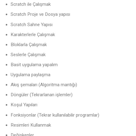
Scratch ile Çalışmak
Scratch Proje ve Dosya yapısı
Scratch Sahne Yapısı
Karakterlerle Çalışmak
Bloklarla Çalışmak
Seslerle Çalışmak
Basit uygulama yapalım
Uygulama paylaşma
Akış şemaları (Algoritma mantığı)
Döngüler (Tekrarlanan işlemler)
Koşul Yapıları
Fonksiyonlar (Tekrar kullanılabilir programlar)
Resimleri Kullanmak
Değişkenler