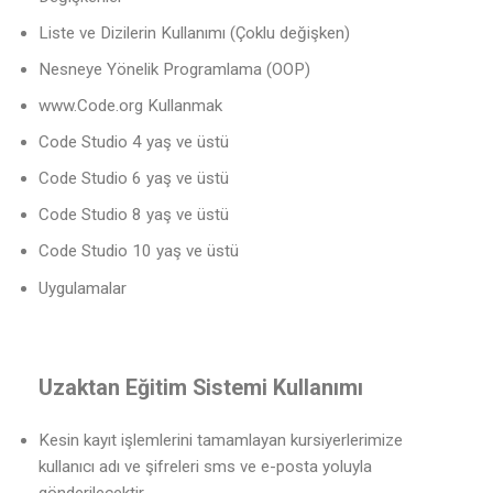
Liste ve Dizilerin Kullanımı (Çoklu değişken)
Nesneye Yönelik Programlama (OOP)
www.Code.org Kullanmak
Code Studio 4 yaş ve üstü
Code Studio 6 yaş ve üstü
Code Studio 8 yaş ve üstü
Code Studio 10 yaş ve üstü
Uygulamalar
Uzaktan Eğitim Sistemi Kullanımı
Kesin kayıt işlemlerini tamamlayan kursiyerlerimize
kullanıcı adı ve şifreleri sms ve e-posta yoluyla
gönderilecektir.