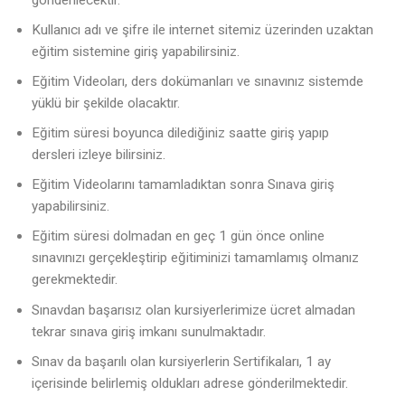
Kullanıcı adı ve şifre ile internet sitemiz üzerinden uzaktan
eğitim sistemine giriş yapabilirsiniz.
Eğitim Videoları, ders dokümanları ve sınavınız sistemde
yüklü bir şekilde olacaktır.
Eğitim süresi boyunca dilediğiniz saatte giriş yapıp
dersleri izleye bilirsiniz.
Eğitim Videolarını tamamladıktan sonra Sınava giriş
yapabilirsiniz.
Eğitim süresi dolmadan en geç 1 gün önce online
sınavınızı gerçekleştirip eğitiminizi tamamlamış olmanız
gerekmektedir.
Sınavdan başarısız olan kursiyerlerimize ücret almadan
tekrar sınava giriş imkanı sunulmaktadır.
Sınav da başarılı olan kursiyerlerin Sertifikaları, 1 ay
içerisinde belirlemiş oldukları adrese gönderilmektedir.