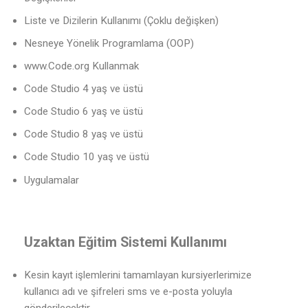
Liste ve Dizilerin Kullanımı (Çoklu değişken)
Nesneye Yönelik Programlama (OOP)
www.Code.org Kullanmak
Code Studio 4 yaş ve üstü
Code Studio 6 yaş ve üstü
Code Studio 8 yaş ve üstü
Code Studio 10 yaş ve üstü
Uygulamalar
Uzaktan Eğitim Sistemi Kullanımı
Kesin kayıt işlemlerini tamamlayan kursiyerlerimize
kullanıcı adı ve şifreleri sms ve e-posta yoluyla
gönderilecektir.