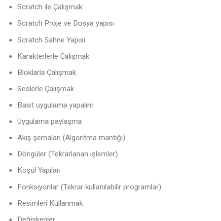
Scratch ile Çalışmak
Scratch Proje ve Dosya yapısı
Scratch Sahne Yapısı
Karakterlerle Çalışmak
Bloklarla Çalışmak
Seslerle Çalışmak
Basit uygulama yapalım
Uygulama paylaşma
Akış şemaları (Algoritma mantığı)
Döngüler (Tekrarlanan işlemler)
Koşul Yapıları
Fonksiyonlar (Tekrar kullanılabilir programlar)
Resimleri Kullanmak
Değişkenler