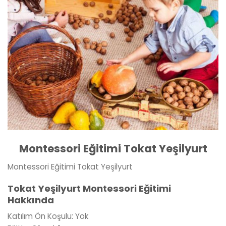
Montessori Eğitimi Tokat Yeşilyurt
Montessori Eğitimi Tokat Yeşilyurt
Tokat Yeşilyurt Montessori Eğitimi
Hakkında
Katılım Ön Koşulu: Yok