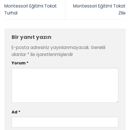
Montessori Eğitimi Tokat
Montessori Eğitimi Tokat
Turhal
Zile
Bir yanıt yazın
E-posta adresiniz yayınlanmayacak.
Gerekli
alanlar
*
ile işaretlenmişlerdir
Yorum
*
Ad
*