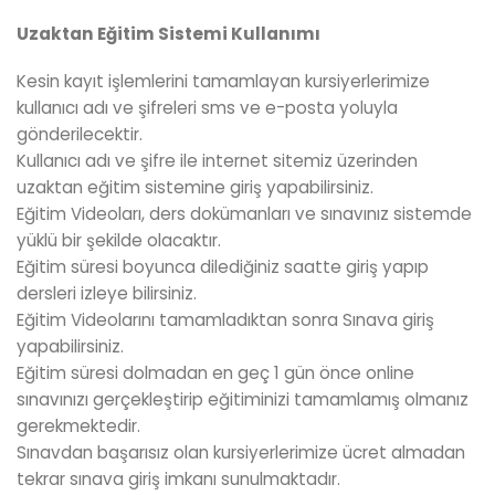
Uzaktan Eğitim Sistemi Kullanımı
Kesin kayıt işlemlerini tamamlayan kursiyerlerimize
kullanıcı adı ve şifreleri sms ve e-posta yoluyla
gönderilecektir.
Kullanıcı adı ve şifre ile internet sitemiz üzerinden
uzaktan eğitim sistemine giriş yapabilirsiniz.
Eğitim Videoları, ders dokümanları ve sınavınız sistemde
yüklü bir şekilde olacaktır.
Eğitim süresi boyunca dilediğiniz saatte giriş yapıp
dersleri izleye bilirsiniz.
Eğitim Videolarını tamamladıktan sonra Sınava giriş
yapabilirsiniz.
Eğitim süresi dolmadan en geç 1 gün önce online
sınavınızı gerçekleştirip eğitiminizi tamamlamış olmanız
gerekmektedir.
Sınavdan başarısız olan kursiyerlerimize ücret almadan
tekrar sınava giriş imkanı sunulmaktadır.