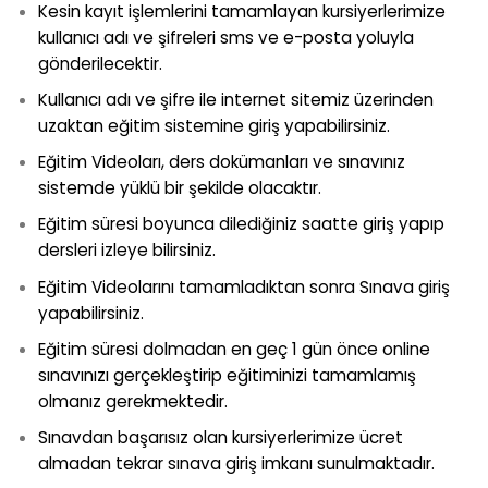
Kesin kayıt işlemlerini tamamlayan kursiyerlerimize
kullanıcı adı ve şifreleri sms ve e-posta yoluyla
gönderilecektir.
Kullanıcı adı ve şifre ile internet sitemiz üzerinden
uzaktan eğitim sistemine giriş yapabilirsiniz.
Eğitim Videoları, ders dokümanları ve sınavınız
sistemde yüklü bir şekilde olacaktır.
Eğitim süresi boyunca dilediğiniz saatte giriş yapıp
dersleri izleye bilirsiniz.
Eğitim Videolarını tamamladıktan sonra Sınava giriş
yapabilirsiniz.
Eğitim süresi dolmadan en geç 1 gün önce online
sınavınızı gerçekleştirip eğitiminizi tamamlamış
olmanız gerekmektedir.
Sınavdan başarısız olan kursiyerlerimize ücret
almadan tekrar sınava giriş imkanı sunulmaktadır.