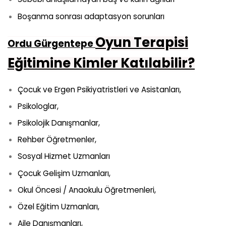
Boşanma sonrası adaptasyon sorunları
Oyun Terapisi
Ordu Gürgentepe
Eğitimine Kimler Katılabilir?
Çocuk ve Ergen Psikiyatristleri ve Asistanları,
Psikologlar,
Psikolojik Danışmanlar,
Rehber Öğretmenler,
Sosyal Hizmet Uzmanları
Çocuk Gelişim Uzmanları,
Okul Öncesi / Anaokulu Öğretmenleri,
Özel Eğitim Uzmanları,
Aile Danışmanları,