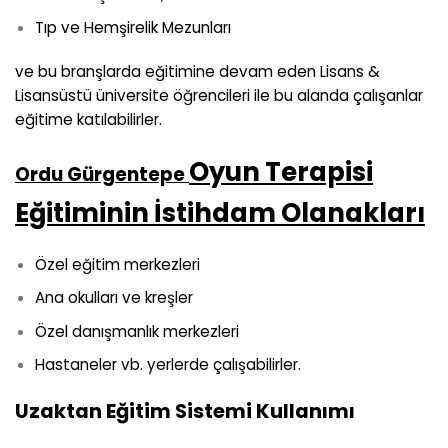
Tıp ve Hemşirelik Mezunları
ve bu branşlarda eğitimine devam eden Lisans &
Lisansüstü üniversite öğrencileri ile bu alanda çalışanlar
eğitime katılabilirler.
Oyun Terapisi
Ordu Gürgentepe
Eğitiminin İstihdam Olanakları
Özel eğitim merkezleri
Ana okulları ve kreşler
Özel danışmanlık merkezleri
Hastaneler vb. yerlerde çalışabilirler.
Uzaktan Eğitim Sistemi Kullanımı