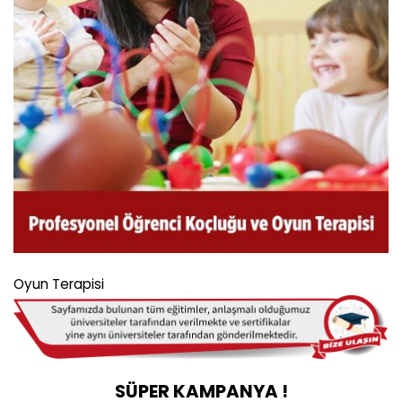
Oyun Terapisi
SÜPER KAMPANYA !