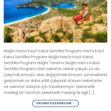
Muğla Hasta Kayıt Kabul Sertifika Programı Hasta Kayıt
Kabul Sertifika Programı Muğla Hasta Kayıt Kabul
Sertifika Programı Muğla Tanıtımı: Muğla Hasta Kabul
Sertifika Programı tıbbi sekreter olarak çalışan ya da
çalışmak isteyen, alan değiştirmek isteyen, yeteneklerini
geliştirmek ve daha etkili çalışmak isteyen sekreterler
ve sekreter adayları için tasarlanmıştır. Sekreterlik
mesleği bir taraftan sekreterlik mesleği ile ilgili […]
OKUMAYA DEVAM EDIN
→