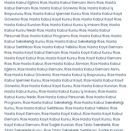
Hasta Kabul Eğitimi Rize
,
Hasta Kabul Elemanı Alımı Rize
,
Hasta
Kabul Elemanı Rize
,
Hasta Kabul Görevlisi Rize
,
Hasta Kabul İş
Başvurusu Rize
,
Hasta Kabul İşlemleri Kursu Rize
,
Hasta Kabul Kayıt
Görevlisi Rize
,
Hasta Kabul Kayıt Kursu Rize
,
Hasta Kabul Kayıt Rize
,
Hasta Kabul Kursları Rize
,
Hasta Kabul Kursu İş İmkanı Rize
,
Hasta
Kabul Kursu Nedir Rize
,
Hasta Kabul Kursu Rize
,
Hasta Kabul
Personeli Rize
,
Hasta Kabul Programı Rize
,
Hasta Kabul Rize
,
Hasta
Kabul Sekreterliği Kursu Rize
,
Hasta Kabul Sekreterliği Rize
,
Hasta
Kabul Sertifikası Rize
,
Hasta Kabul Yetkilisi Rize
,
Hasta Kayıt Elemanı
Rize
,
Hasta Kayıt Kabul Elemanı Rize
,
Hasta Kayıt Kabul Kursu Rize
,
Hasta Kayıt Kabul Rize
,
Hasta Kayıt Kursu Rize
,
Kayıt Kabul Elemanı
Rize
,
Rize Hasta Kabul
,
Rize Hasta Kabul Alımları
,
Rize Hasta Kabul
Eğitimi
,
Rize Hasta Kabul Elemanı
,
Rize Hasta Kabul Elemanı Alımı
,
Rize Hasta Kabul Görevlisi
,
Rize Hasta Kabul İş Başvurusu
,
Rize Hasta
Kabul İşlemleri Kursu
,
Rize Hasta Kabul Kayıt
,
Rize Hasta Kabul Kayıt
Görevlisi
,
Rize Hasta Kabul Kayıt Kursu
,
Rize Hasta Kabul Kursları
,
Rize
Hasta Kabul Kursu
,
Rize Hasta Kabul Kursu İş İmkanı
,
Rize Hasta
Kabul Kursu Nedir
,
Rize Hasta Kabul Personeli
,
Rize Hasta Kabul
Programı
,
Rize Hasta Kabul Sekreterliği
,
Rize Hasta Kabul Sekreterliği
Kursu
,
Rize Hasta Kabul Sertifikası
,
Rize Hasta Kabul Yetkilisi
,
Rize
Hasta Kayıt Elemanı
,
Rize Hasta Kayıt Kabul
,
Rize Hasta Kayıt Kabul
Elemanı
,
Rize Hasta Kayıt Kabul Kursu
,
Rize Hasta Kayıt Kursu
,
Rize
Kayıt Kabul Elemanı
,
Rize Sağlık Kursları
,
Rize Tıbbi Sekreterlik
,
Rize
Tıbbi Sekreterlik Kursu
,
Rize Tıbbi Sekreterlik Sertifikası
,
Sağlık Kursları