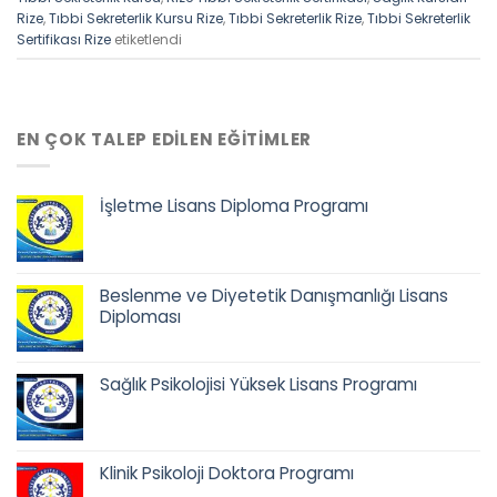
Rize
,
Tıbbi Sekreterlik Kursu Rize
,
Tıbbi Sekreterlik Rize
,
Tıbbi Sekreterlik
Sertifikası Rize
etiketlendi
EN ÇOK TALEP EDILEN EĞITIMLER
İşletme Lisans Diploma Programı
Orijinal
Şu
fiyat:
andaki
68.500,00 ₺.
fiyat:
Beslenme ve Diyetetik Danışmanlığı Lisans
52.900,00 ₺.
Diploması
Orijinal
Şu
fiyat:
andaki
Sağlık Psikolojisi Yüksek Lisans Programı
68.500,00 ₺.
fiyat:
52.900,00 ₺.
Orijinal
Şu
fiyat:
andaki
42.500,00 ₺.
fiyat:
Klinik Psikoloji Doktora Programı
35.900,00 ₺.