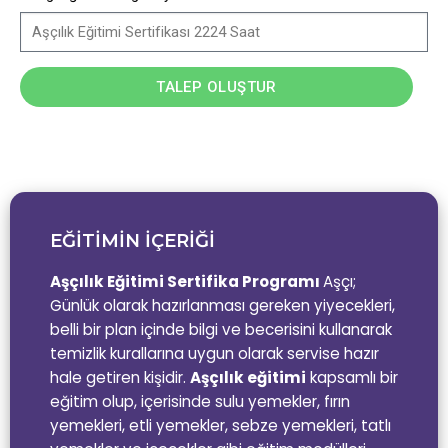
TALEP OLUŞTUR
EĞİTİMİN İÇERİĞİ
Aşçılık Eğitimi Sertifika Programı
Aşçı;
Günlük olarak hazırlanması gereken yiyecekleri,
belli bir plan içinde bilgi ve becerisini kullanarak
temizlik kurallarına uygun olarak servise hazır
hale getiren kişidir.
Aşçılık eğitimi
kapsamlı bir
eğitim olup, içerisinde sulu yemekler, fırın
yemekleri, etli yemekler, sebze yemekleri, tatlı