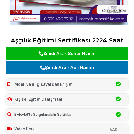
Aşçılık Eğitimi Sertifikası 2224 Saat
Şimdi Ara - Seher Hanım
Şimdi Ara - Aslı Hanım
Mobil ve Bilgisayardan Erişim
Kişisel Eğitim Danışmanı
E-devlet'te Sorgulanabilir Sertifika
Video Ders:
VAR