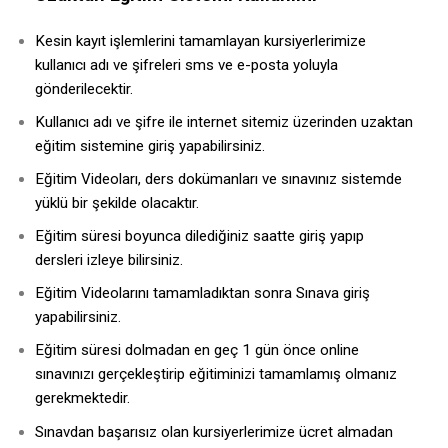
Kesin kayıt işlemlerini tamamlayan kursiyerlerimize
kullanıcı adı ve şifreleri sms ve e-posta yoluyla
gönderilecektir.
Kullanıcı adı ve şifre ile internet sitemiz üzerinden uzaktan
eğitim sistemine giriş yapabilirsiniz.
Eğitim Videoları, ders dokümanları ve sınavınız sistemde
yüklü bir şekilde olacaktır.
Eğitim süresi boyunca dilediğiniz saatte giriş yapıp
dersleri izleye bilirsiniz.
Eğitim Videolarını tamamladıktan sonra Sınava giriş
yapabilirsiniz.
Eğitim süresi dolmadan en geç 1 gün önce online
sınavınızı gerçekleştirip eğitiminizi tamamlamış olmanız
gerekmektedir.
Sınavdan başarısız olan kursiyerlerimize ücret almadan