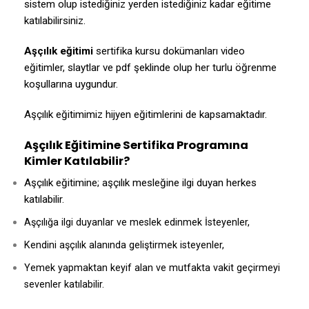
sistem olup istediğiniz yerden istediğiniz kadar eğitime
katılabilirsiniz.
Aşçılık eğitimi
sertifika kursu dokümanları video
eğitimler, slaytlar ve pdf şeklinde olup her turlu öğrenme
koşullarına uygundur.
Aşçılık eğitimimiz hijyen eğitimlerini de kapsamaktadır.
Aşçılık Eğitimine Sertifika Programına
Kimler Katılabilir?
Aşçılık eğitimine; aşçılık mesleğine ilgi duyan herkes
katılabilir.
Aşçılığa ilgi duyanlar ve meslek edinmek İsteyenler,
Kendini aşçılık alanında geliştirmek isteyenler,
Yemek yapmaktan keyif alan ve mutfakta vakit geçirmeyi
sevenler katılabilir.