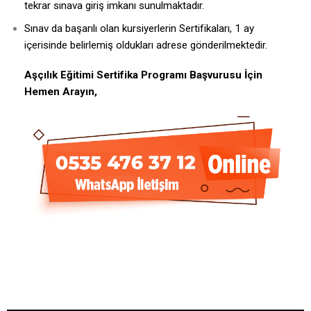
tekrar sınava giriş imkanı sunulmaktadır.
Sınav da başarılı olan kursiyerlerin Sertifikaları, 1 ay
içerisinde belirlemiş oldukları adrese gönderilmektedir.
Aşçılık Eğitimi Sertifika Programı Başvurusu İçin
Hemen Arayın,