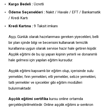
Kargo Bedeli :
Ücretli
Ödeme Seçenekleri :
Nakit / Havale / EFT / Bankamatik
/ Kredi Kartı
Kredi Kartına :
9 Taksit imkanı
Aşçı; Günlük olarak hazırlanması gereken yiyecekleri, belli
bir plan içinde bilgi ve becerisini kullanarak temizlik
kurallarına uygun olarak servise hazır hale getiren kişidir.
Aşçılık eğitimi de bu işi yapan kişinin yeterli ve donanımlı
hale gelmesi için yapılan eğitim kursudur.
Aşçılık eğitimi kapsamlı bir eğitim olup, içerisinde sulu
yemekler, fırın yemekleri, etli yemekler, sebze yemekleri,
tatlı yemekler ve içecekler gibi eğitim modülleri
bulunmaktadır.
Aşçılık
eğitimi sertifika
kursu online ortamda
gerçekleştirilmektedir. Online aşçılık eğitimi a-senkron