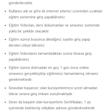
gönderilecektir.
Kullanıcı adı ve şifre ile internet sitemiz üzerinden uzaktan
eğitim sistemine giriş yapabilirsiniz.
Eğitim Videoları, ders dokümanları ve sınavınız sistemde
yüklü bir şekilde olacaktır.
Eğitim süresi boyunca dilediğiniz saatte giriş yapıp
dersleri izleye bilirsiniz.
Eğitim Videolarını tamamladıktan sonra Sınava giriş
yapabilirsiniz.
Eğitim süresi dolmadan en geç 1 gün önce online
sınavınızı gerçekleştirip eğitiminizi tamamlamış olmanız
gerekmektedir.
Sınavdan başarısız olan kursiyerlerimize ücret almadan
tekrar sınava giriş imkanı sunulmaktadır.
Sınav da başarılı olan kursiyerlerin Sertifikaları, 1 ay
içerisinde belirlemiş oldukları adrese gönderilmektedir.