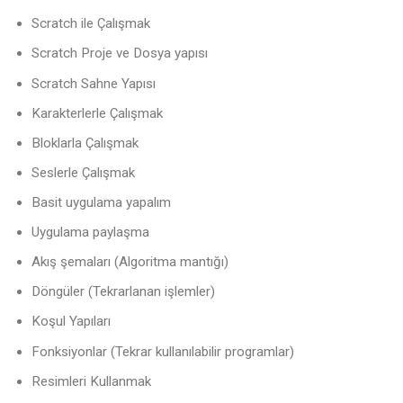
Scratch ile Çalışmak
Scratch Proje ve Dosya yapısı
Scratch Sahne Yapısı
Karakterlerle Çalışmak
Bloklarla Çalışmak
Seslerle Çalışmak
Basit uygulama yapalım
Uygulama paylaşma
Akış şemaları (Algoritma mantığı)
Döngüler (Tekrarlanan işlemler)
Koşul Yapıları
Fonksiyonlar (Tekrar kullanılabilir programlar)
Resimleri Kullanmak