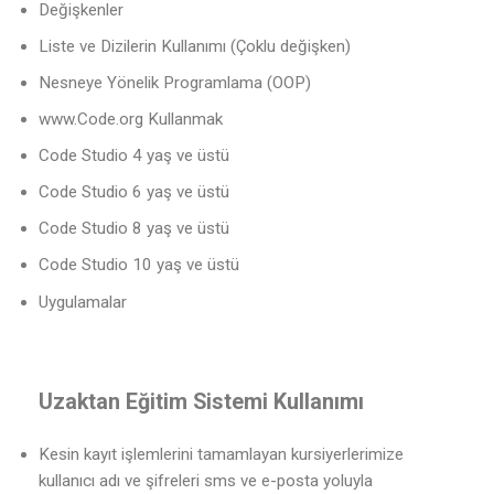
Değişkenler
Liste ve Dizilerin Kullanımı (Çoklu değişken)
Nesneye Yönelik Programlama (OOP)
www.Code.org Kullanmak
Code Studio 4 yaş ve üstü
Code Studio 6 yaş ve üstü
Code Studio 8 yaş ve üstü
Code Studio 10 yaş ve üstü
Uygulamalar
Uzaktan Eğitim Sistemi Kullanımı
Kesin kayıt işlemlerini tamamlayan kursiyerlerimize
kullanıcı adı ve şifreleri sms ve e-posta yoluyla