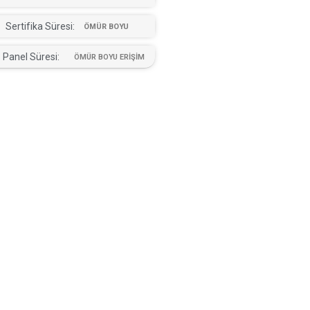
Sertifika Süresi:
ÖMÜR BOYU
Panel Süresi:
ÖMÜR BOYU ERİŞİM