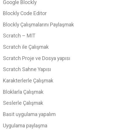
Google Blockly
Blockly Code Editor
Blockly Çalışmalarını Paylaşmak
Scratch – MIT
Scratch ile Çalışmak
Scratch Proje ve Dosya yapısı
Scratch Sahne Yapısı
Karakterlerle Çalışmak
Bloklarla Çalışmak
Seslerle Çalışmak
Basit uygulama yapalım
Uygulama paylaşma