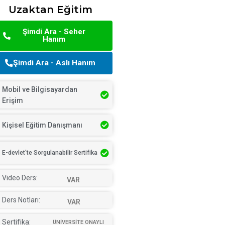
Uzaktan Eğitim
Şimdi Ara - Seher
Hanım
Şimdi Ara - Aslı Hanım
Mobil ve Bilgisayardan
Erişim
Kişisel Eğitim Danışmanı
E-devlet'te Sorgulanabilir Sertifika
Video Ders:
VAR
Ders Notları:
VAR
Sertifika:
ÜNİVERSİTE ONAYLI