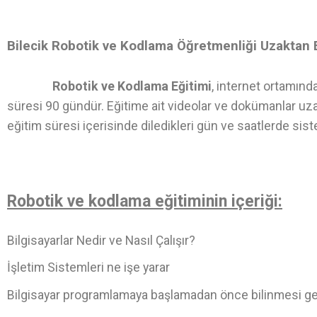
Bilecik Robotik ve Kodlama Öğretmenliği Uzaktan 
Robotik ve Kodlama Eğitimi
, internet ortamınd
süresi 90 gündür. Eğitime ait videolar ve dokümanlar uza
eğitim süresi içerisinde diledikleri gün ve saatlerde sist
Robotik ve kodlama eğitiminin içeriği:
Bilgisayarlar Nedir ve Nasıl Çalışır?
İşletim Sistemleri ne işe yarar
Bilgisayar programlamaya başlamadan önce bilinmesi g