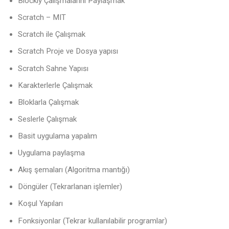
Blockly Çalışmalarını Paylaşmak
Scratch – MIT
Scratch ile Çalışmak
Scratch Proje ve Dosya yapısı
Scratch Sahne Yapısı
Karakterlerle Çalışmak
Bloklarla Çalışmak
Seslerle Çalışmak
Basit uygulama yapalım
Uygulama paylaşma
Akış şemaları (Algoritma mantığı)
Döngüler (Tekrarlanan işlemler)
Koşul Yapıları
Fonksiyonlar (Tekrar kullanılabilir programlar)