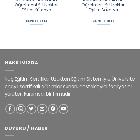
Öğretmenliği Uzaktan
Öğretmenliği Uzaktan
Eğitim Kütahya
Eğitim Sakarya
SEPETE EKLE
SEPETE EKLE
HAKKIMIZDA
Koç Eğitim Sertifika, Uzaktan Eğitim Sistemiyle Üniversite
onaylı sertifikalı eğitimler sunan, destekleyici faaliyetler
yürüten kurumsal bir firmadır.
DUYURU / HABER