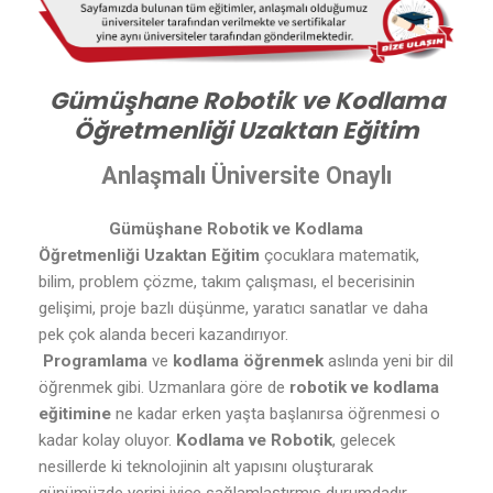
Gümüşhane Robotik ve Kodlama
Öğretmenliği Uzaktan Eğitim
Anlaşmalı Üniversite Onaylı
Gümüşhane Robotik ve Kodlama
Öğretmenliği Uzaktan Eğitim
çocuklara matematik,
bilim, problem çözme, takım çalışması, el becerisinin
gelişimi, proje bazlı düşünme, yaratıcı sanatlar ve daha
pek çok alanda beceri kazandırıyor.
Programlama
ve
kodlama öğrenmek
aslında yeni bir dil
öğrenmek gibi. Uzmanlara göre de
robotik ve kodlama
eğitimine
ne kadar erken yaşta başlanırsa öğrenmesi o
kadar kolay oluyor.
Kodlama ve Robotik
, gelecek
nesillerde ki teknolojinin alt yapısını oluşturarak