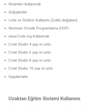
Resimleri Kullanmak
Değişkenler
Liste ve Dizilerin Kullanımı (Çoklu değişken)
Nesneye Yönelik Programlama (OOP)
www.Code.org Kullanmak
Code Studio 4 yaş ve üstü
Code Studio 6 yaş ve üstü
Code Studio 8 yaş ve üstü
Code Studio 10 yaş ve üstü
Uygulamalar
Uzaktan Eğitim Sistemi Kullanımı