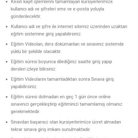
Kesin kayıt işlemlerini tamamlayan kursiyerlerimize
kullanıcı adı ve şifreleri sms ve e-posta yoluyla
gönderilecektir.
Kullanıcı adı ve şifre ile internet sitemiz üzerinden uzaktan
eğitim sistemine giriş yapabilirsiniz.
Eğitim Videoları, ders dokümanları ve sınavınız sistemde
yüklü bir şekilde olacaktır.
Eğitim süresi boyunca dilediğiniz saatte giriş yapıp
dersleri izleye bilirsiniz.
Eğitim Videolarını tamamladıktan sonra Sınava giriş
yapabilirsiniz.
Eğitim süresi dolmadan en geç 1 gün önce online
sınavınızı gerçekleştirip eğitiminizi tamamlamış olmanız
gerekmektedir.
Sınavdan başarısız olan kursiyerlerimize ücret almadan
tekrar sınava giriş imkanı sunulmaktadır.