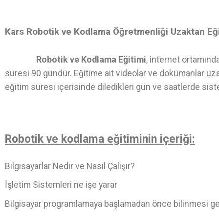
Kars Robotik ve Kodlama Öğretmenliği Uzaktan Eğ
Robotik ve Kodlama Eğitimi
, internet ortamınd
süresi 90 gündür. Eğitime ait videolar ve dokümanlar uza
eğitim süresi içerisinde diledikleri gün ve saatlerde sist
Robotik ve kodlama eğitiminin içeriği:
Bilgisayarlar Nedir ve Nasıl Çalışır?
İşletim Sistemleri ne işe yarar
Bilgisayar programlamaya başlamadan önce bilinmesi g