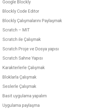
Google Blockly
Blockly Code Editor
Blockly Çalışmalarını Paylaşmak
Scratch – MIT
Scratch ile Çalışmak
Scratch Proje ve Dosya yapısı
Scratch Sahne Yapısı
Karakterlerle Çalışmak
Bloklarla Çalışmak
Seslerle Çalışmak
Basit uygulama yapalım
Uygulama paylaşma