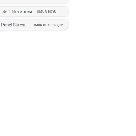
Sertifika Süresi:
ÖMÜR BOYU
Panel Süresi:
ÖMÜR BOYU ERİŞİM