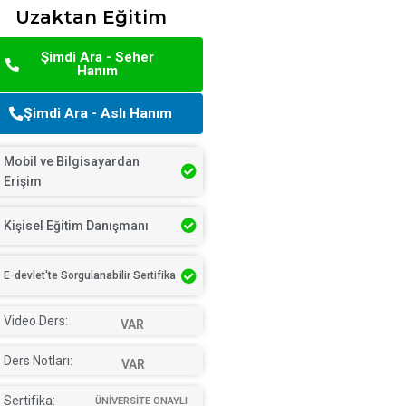
Uzaktan Eğitim
Şimdi Ara - Seher
Hanım
Şimdi Ara - Aslı Hanım
Mobil ve Bilgisayardan
Erişim
Kişisel Eğitim Danışmanı
E-devlet'te Sorgulanabilir Sertifika
Video Ders:
VAR
Ders Notları:
VAR
Sertifika:
ÜNİVERSİTE ONAYLI