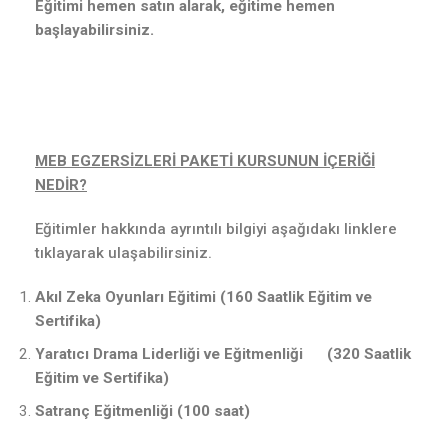
Eğitimi hemen satın alarak, eğitime hemen
başlayabilirsiniz.
MEB EGZERSİZLERİ PAKETİ KURSUNUN İÇERİĞİ
NEDİR?
Eğitimler hakkında ayrıntılı bilgiyi aşağıdakı linklere
tıklayarak ulaşabilirsiniz.
Akıl Zeka Oyunları Eğitimi (160 Saatlik Eğitim ve
Sertifika)
Yaratıcı Drama Liderliği ve Eğitmenliği (320 Saatlik
Eğitim ve Sertifika)
Satranç Eğitmenliği (100 saat)