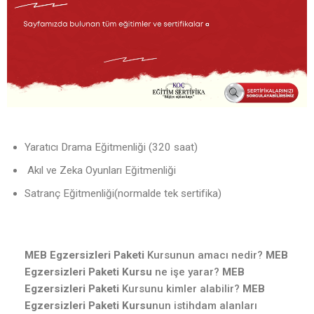
Yaratıcı Drama Eğitmenliği (320 saat)
Akıl ve Zeka Oyunları Eğitmenliği
Satranç Eğitmenliği(normalde tek sertifika)
MEB Egzersizleri Paketi
Kursunun amacı nedir?
MEB
Egzersizleri Paketi Kursu
ne işe yarar?
MEB
Egzersizleri Paketi
Kursunu kimler alabilir?
MEB
Egzersizleri Paketi Kursu
nun istihdam alanları