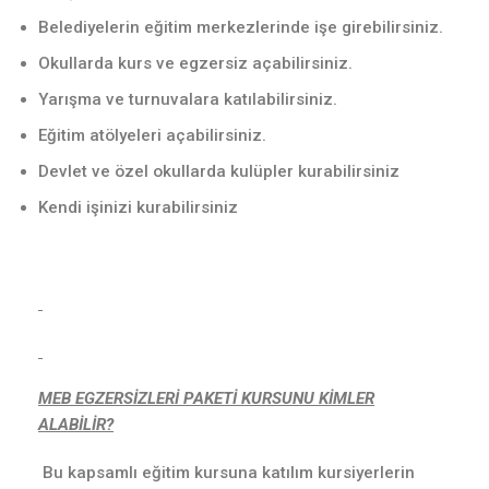
Belediyelerin eğitim merkezlerinde işe girebilirsiniz.
Okullarda kurs ve egzersiz açabilirsiniz.
Yarışma ve turnuvalara katılabilirsiniz.
Eğitim atölyeleri açabilirsiniz.
Devlet ve özel okullarda kulüpler kurabilirsiniz
Kendi işinizi kurabilirsiniz
MEB EGZERSİZLERİ PAKETİ KURSUNU KİMLER
ALABİLİR?
Bu kapsamlı eğitim kursuna katılım kursiyerlerin