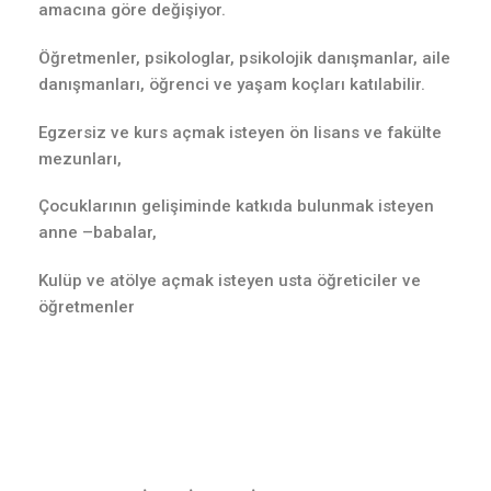
amacına göre değişiyor.
Öğretmenler, psikologlar, psikolojik danışmanlar, aile
danışmanları, öğrenci ve yaşam koçları katılabilir.
Egzersiz ve kurs açmak isteyen ön lisans ve fakülte
mezunları,
Çocuklarının gelişiminde katkıda bulunmak isteyen
anne –babalar,
Kulüp ve atölye açmak isteyen usta öğreticiler ve
öğretmenler