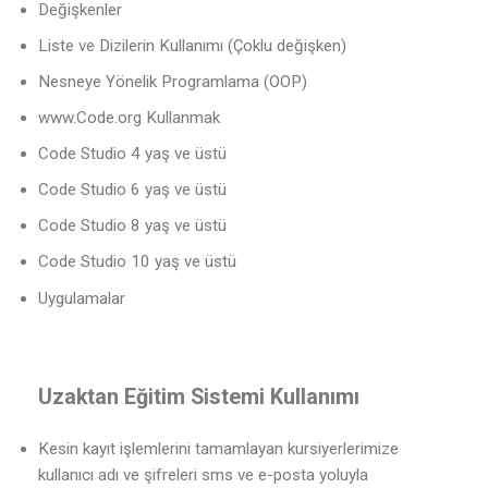
Değişkenler
Liste ve Dizilerin Kullanımı (Çoklu değişken)
Nesneye Yönelik Programlama (OOP)
www.Code.org Kullanmak
Code Studio 4 yaş ve üstü
Code Studio 6 yaş ve üstü
Code Studio 8 yaş ve üstü
Code Studio 10 yaş ve üstü
Uygulamalar
Uzaktan Eğitim Sistemi Kullanımı
Kesin kayıt işlemlerini tamamlayan kursiyerlerimize
kullanıcı adı ve şifreleri sms ve e-posta yoluyla