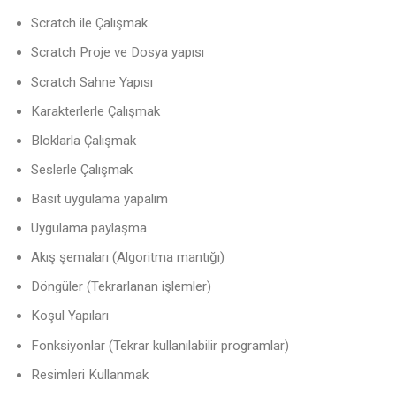
Scratch ile Çalışmak
Scratch Proje ve Dosya yapısı
Scratch Sahne Yapısı
Karakterlerle Çalışmak
Bloklarla Çalışmak
Seslerle Çalışmak
Basit uygulama yapalım
Uygulama paylaşma
Akış şemaları (Algoritma mantığı)
Döngüler (Tekrarlanan işlemler)
Koşul Yapıları
Fonksiyonlar (Tekrar kullanılabilir programlar)
Resimleri Kullanmak