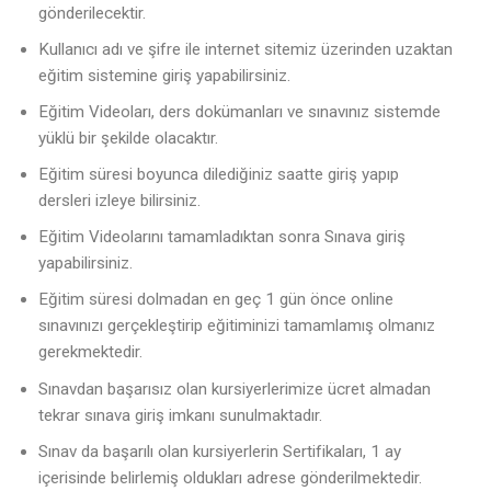
gönderilecektir.
Kullanıcı adı ve şifre ile internet sitemiz üzerinden uzaktan
eğitim sistemine giriş yapabilirsiniz.
Eğitim Videoları, ders dokümanları ve sınavınız sistemde
yüklü bir şekilde olacaktır.
Eğitim süresi boyunca dilediğiniz saatte giriş yapıp
dersleri izleye bilirsiniz.
Eğitim Videolarını tamamladıktan sonra Sınava giriş
yapabilirsiniz.
Eğitim süresi dolmadan en geç 1 gün önce online
sınavınızı gerçekleştirip eğitiminizi tamamlamış olmanız
gerekmektedir.
Sınavdan başarısız olan kursiyerlerimize ücret almadan
tekrar sınava giriş imkanı sunulmaktadır.
Sınav da başarılı olan kursiyerlerin Sertifikaları, 1 ay
içerisinde belirlemiş oldukları adrese gönderilmektedir.