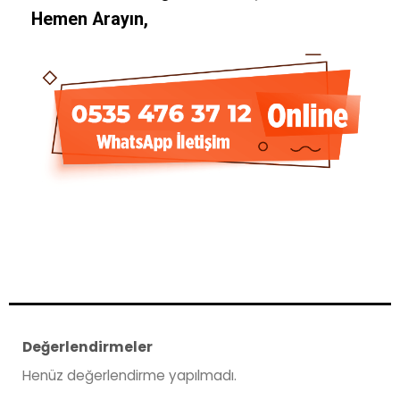
Hemen Arayın,
Değerlendirmeler
Henüz değerlendirme yapılmadı.