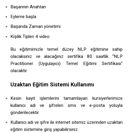
Başarının Anahtarı
Eyleme başla
Başarıda Zaman yönetimi
Kişilik Tipleri 4 video
Bu eğitimimizle temel düzey NLP eğitimine sahip
olacaksınız ve alacağınız sertifika 80 saatlik “NLP
Practitioner (Uygulayıcı) Temel Eğitimi Sertifikası”
olacaktır.
Uzaktan Eğitim Sistemi Kullanımı
Kesin kayıt işlemlerini tamamlayan kursiyerlerimize
kullanıcı adı ve şifreleri sms ve e-posta yoluyla
gönderilecektir.
Kullanıcı adı ve şifre ile internet sitemiz üzerinden uzaktan
eğitim sistemine giriş yapabilirsiniz.