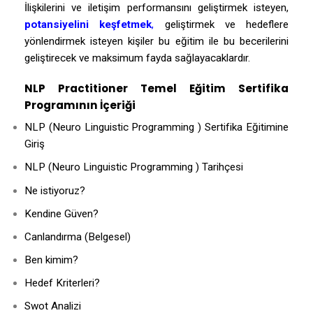
İlişkilerini ve iletişim performansını geliştirmek isteyen,
potansiyelini keşfetmek
,
geliştirmek ve hedeflere
yönlendirmek isteyen kişiler bu eğitim ile bu becerilerini
geliştirecek ve maksimum fayda sağlayacaklardır.
NLP Practitioner Temel Eğitim Sertifika
Programının İçeriği
NLP (Neuro Linguistic Programming ) Sertifika Eğitimine
Giriş
NLP (Neuro Linguistic Programming ) Tarihçesi
Ne istiyoruz?
Kendine Güven?
Canlandırma (Belgesel)
Ben kimim?
Hedef Kriterleri?
Swot Analizi