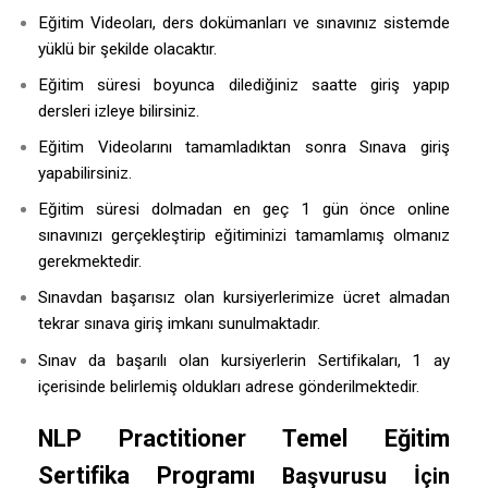
Eğitim Videoları, ders dokümanları ve sınavınız sistemde
yüklü bir şekilde olacaktır.
Eğitim süresi boyunca dilediğiniz saatte giriş yapıp
dersleri izleye bilirsiniz.
Eğitim Videolarını tamamladıktan sonra Sınava giriş
yapabilirsiniz.
Eğitim süresi dolmadan en geç 1 gün önce online
sınavınızı gerçekleştirip eğitiminizi tamamlamış olmanız
gerekmektedir.
Sınavdan başarısız olan kursiyerlerimize ücret almadan
tekrar sınava giriş imkanı sunulmaktadır.
Sınav da başarılı olan kursiyerlerin Sertifikaları, 1 ay
içerisinde belirlemiş oldukları adrese gönderilmektedir.
NLP Practitioner Temel Eğitim
Sertifika Programı
Başvurusu İçin