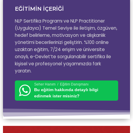
EĞİTİMİN İÇERİĞİ
NLP Sertifika Programı ve NLP Practitioner
(Uygulayıcı) Temel Seviye ile iletişim, özgüven,
hedef belirleme, motivasyon ve alışkanlık
yönetimi becerilerinizi geliştirin. %100 online
uzaktan eğitim, 7/24 erişim ve üniversite
onaylı, e-Devlet’te sorgulanabilir sertifika ile
kişisel ve profesyonel yaşamınızda fark
yaratın.
Seher Hanım / Eğitim Danışmanı
Bu eğitim hakkında detaylı bilgi
edinmek ister misiniz?