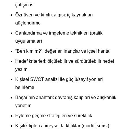
çalışması
Özgüven ve kimlik algısı: iç kaynakları
güçlendirme
Canlandırma ve imgeleme teknikleri (pratik
uygulamalar)
“Ben kimim?”: değerler, inançlar ve içsel harita
Hedef kriterleri: ölçülebilir ve sürdürülebilir hedef
yazımı
Kişisel SWOT analizi ile güçlü/zayıf yönleri
belirleme
Başarının anahtarı: davranış kalıpları ve alışkanlık
yönetimi
Eyleme geçme stratejileri ve süreklilik
Kişilik tipleri / bireysel farklılıklar (modül serisi)