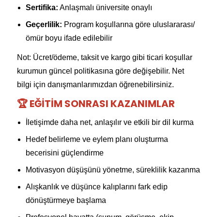
Sertifika:
Anlaşmalı üniversite onaylı
Geçerlilik:
Program koşullarına göre uluslararası/
ömür boyu ifade edilebilir
Not: Ücret/ödeme, taksit ve kargo gibi ticari koşullar
kurumun güncel politikasına göre değişebilir. Net
bilgi için danışmanlarımızdan öğrenebilirsiniz.
🏆 EĞITIM SONRASI KAZANIMLAR
İletişimde daha net, anlaşılır ve etkili bir dil kurma
Hedef belirleme ve eylem planı oluşturma
becerisini güçlendirme
Motivasyon düşüşünü yönetme, süreklilik kazanma
Alışkanlık ve düşünce kalıplarını fark edip
dönüştürmeye başlama