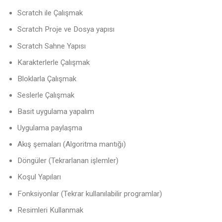
Scratch ile Çalışmak
Scratch Proje ve Dosya yapısı
Scratch Sahne Yapısı
Karakterlerle Çalışmak
Bloklarla Çalışmak
Seslerle Çalışmak
Basit uygulama yapalım
Uygulama paylaşma
Akış şemaları (Algoritma mantığı)
Döngüler (Tekrarlanan işlemler)
Koşul Yapıları
Fonksiyonlar (Tekrar kullanılabilir programlar)
Resimleri Kullanmak