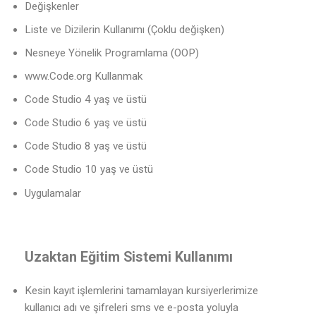
Değişkenler
Liste ve Dizilerin Kullanımı (Çoklu değişken)
Nesneye Yönelik Programlama (OOP)
www.Code.org Kullanmak
Code Studio 4 yaş ve üstü
Code Studio 6 yaş ve üstü
Code Studio 8 yaş ve üstü
Code Studio 10 yaş ve üstü
Uygulamalar
Uzaktan Eğitim Sistemi Kullanımı
Kesin kayıt işlemlerini tamamlayan kursiyerlerimize
kullanıcı adı ve şifreleri sms ve e-posta yoluyla