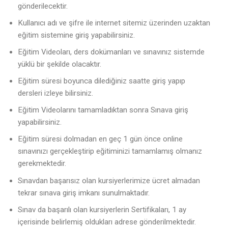
gönderilecektir.
Kullanıcı adı ve şifre ile internet sitemiz üzerinden uzaktan
eğitim sistemine giriş yapabilirsiniz.
Eğitim Videoları, ders dokümanları ve sınavınız sistemde
yüklü bir şekilde olacaktır.
Eğitim süresi boyunca dilediğiniz saatte giriş yapıp
dersleri izleye bilirsiniz.
Eğitim Videolarını tamamladıktan sonra Sınava giriş
yapabilirsiniz.
Eğitim süresi dolmadan en geç 1 gün önce online
sınavınızı gerçekleştirip eğitiminizi tamamlamış olmanız
gerekmektedir.
Sınavdan başarısız olan kursiyerlerimize ücret almadan
tekrar sınava giriş imkanı sunulmaktadır.
Sınav da başarılı olan kursiyerlerin Sertifikaları, 1 ay
içerisinde belirlemiş oldukları adrese gönderilmektedir.