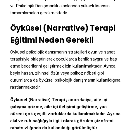
ve Psikolojik Danışmanlık alanlarında yüksek lisansını
tamamlamaları gerekmektedir.
Öyküsel (Narrative) Terapi
Eğitimi Neden Gerekli
Öyküsel psikolojik danışmanın stratejileri oyun ve sanat
terapisiyle birleştirilerek çocuklarda benlik saygısı ve baş
etme becerilerini geliştirmek için kullanılmaktadır. Ayrıca
beyin hasarı, zihinsel özür veya psikoz nöbeti gibi
durumlarda da öyküsel psikolojik danışmanın kullanıldığına
rastlanmaktadır.
Öyküsel (Narrative) Terapi ;
anoreksiya, aile içi
çatışma çözme, aile içi iletişimi geliştirme, yas
süreci çok çeşitli zorluklarda kullanılmaktadır. Ayrıca
akıl ve ruh sağlığıyla ilgili olarak görülen şizofreni
rahatsızlığında da kullanıldığı görülmüştür.