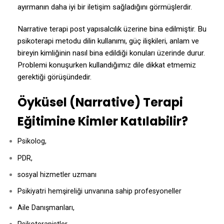
ayırmanın daha iyi bir iletişim sağladığını görmüşlerdir.
Narrative terapi post yapısalcılık üzerine bina edilmiştir. Bu
psikoterapi metodu dilin kullanımı, güç ilişkileri, anlam ve
bireyin kimliğinin nasıl bina edildiği konuları üzerinde durur.
Problemi konuşurken kullandığımız dile dikkat etmemiz
gerektiği görüşündedir.
Öyküsel (Narrative) Terapi
Eğitimine Kimler Katılabilir?
Psikolog,
PDR,
sosyal hizmetler uzmanı
Psikiyatri hemşireliği unvanına sahip profesyoneller
Aile Danışmanları,