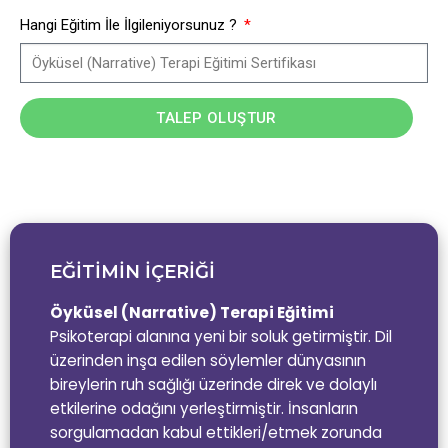
Hangi Eğitim İle İlgileniyorsunuz ?
TALEP OLUŞTUR
EĞİTİMİN İÇERİĞİ
Öyküsel (Narrative) Terapi Eğitimi
Psikoterapi alanına yeni bir soluk getirmiştir. Dil
üzerinden inşa edilen söylemler dünyasının
bireylerin ruh sağlığı üzerinde direk ve dolaylı
etkilerine odağını yerleştirmiştir. İnsanların
sorgulamadan kabul ettikleri/etmek zorunda