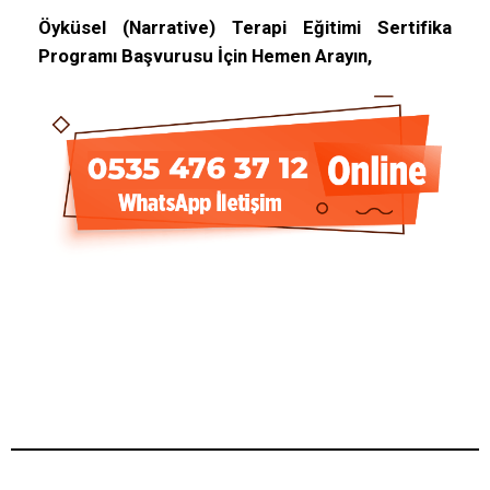
Öyküsel (Narrative) Terapi Eğitimi Sertifika
Programı
Başvurusu İçin Hemen Arayın,