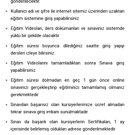
gönderilecektir.
Kullanıcı adı ve şifre ile internet sitemiz üzerinden uzaktan
eğitim sistemine giriş yapabilirsiniz.
Eğitim Videoları, ders dokümanları ve sınavınız sistemde
yüklü bir şekilde olacaktır.
Eğitim süresi boyunca dilediğiniz saatte giriş yapıp
dersleri izleye bilirsiniz.
Eğitim Videolarını tamamladıktan sonra Sınava giriş
yapabilirsiniz.
Eğitim süresi dolmadan en geç 1 gün önce online
sınavınızı gerçekleştirip eğitiminizi tamamlamış olmanız
gerekmektedir.
Sınavdan başarısız olan kursiyerlerimize ücret almadan
tekrar sınava giriş imkanı sunulmaktadır.
Sınav da başarılı olan kursiyerlerin Sertifikaları, 1 ay
içerisinde belirlemiş oldukları adrese gönderilmektedir.