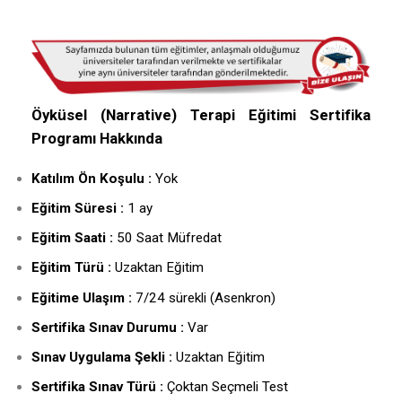
Öyküsel (Narrative) Terapi Eğitimi Sertifika
Programı Hakkında
Katılım Ön Koşulu :
Yok
Eğitim Süresi :
1 ay
Eğitim Saati :
50 Saat Müfredat
Eğitim Türü :
Uzaktan Eğitim
Eğitime Ulaşım :
7/24 sürekli (Asenkron)
Sertifika Sınav Durumu :
Var
Sınav Uygulama Şekli :
Uzaktan Eğitim
Sertifika Sınav Türü :
Çoktan Seçmeli Test