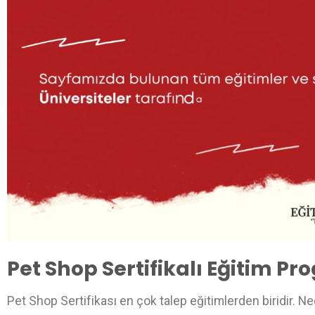
Pet Shop Sertifikalı Eğitim P
Pet Shop Sertifikası en çok talep eğitimlerden biridir. N