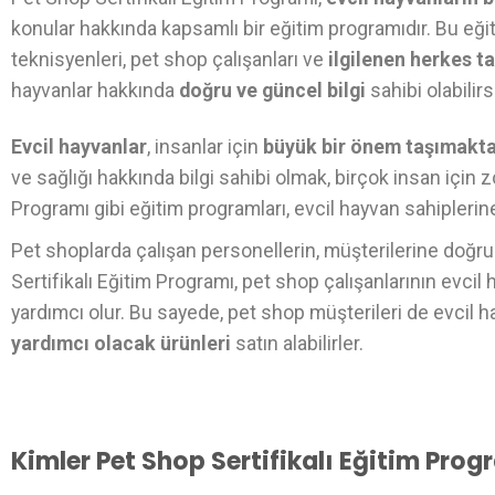
konular hakkında kapsamlı bir eğitim programıdır. Bu eğit
teknisyenleri, pet shop çalışanları ve
ilgilenen herkes ta
hayvanlar hakkında
doğru ve güncel bilgi
sahibi olabilirs
Evcil hayvanlar
, insanlar için
büyük bir önem taşımakta
ve sağlığı hakkında bilgi sahibi olmak, birçok insan için z
Programı gibi eğitim programları, evcil hayvan sahiplerin
Pet shoplarda çalışan personellerin, müşterilerine doğru 
Sertifikalı Eğitim Programı, pet shop çalışanlarının evcil
yardımcı olur. Bu sayede, pet shop müşterileri de evcil h
yardımcı olacak ürünleri
satın alabilirler.
Kimler Pet Shop Sertifikalı Eğitim Progr