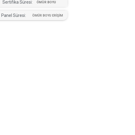
Sertifika Süresi:
ÖMÜR BOYU
Panel Süresi:
ÖMÜR BOYU ERİŞİM