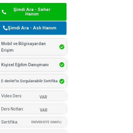
Şimdi Ara - Seher
Hanım
Şimdi Ara - Aslı Hanım
Mobil ve Bilgisayardan
Erişim
Kişisel Eğitim Danışmanı
E-devlet'te Sorgulanabilir Sertifika
Video Ders:
VAR
Ders Notları:
VAR
Sertifika:
ÜNİVERSİTE ONAYLI