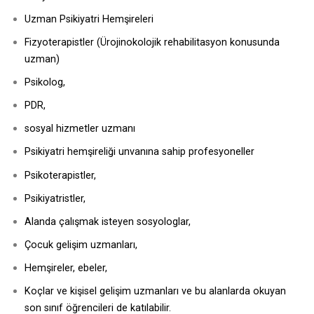
Uzman Psikiyatri Hemşireleri
Fizyoterapistler (Ürojinokolojik rehabilitasyon konusunda
uzman)
Psikolog,
PDR,
sosyal hizmetler uzmanı
Psikiyatri hemşireliği unvanına sahip profesyoneller
Psikoterapistler,
Psikiyatristler,
Alanda çalışmak isteyen sosyologlar,
Çocuk gelişim uzmanları,
Hemşireler, ebeler,
Koçlar ve kişisel gelişim uzmanları ve bu alanlarda okuyan
son sınıf öğrencileri de katılabilir.