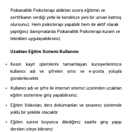
Psikanalitik Psikoterapi aldıktan sonra eğitimin ve
sertifikanın verdiği yetki ile kendinize yeni bir unvan katmış
olursunuz. Hem psikoterapi yapabilir hem de aktif olarak
yaptığınız danışmalarda Psikanalitik Psikoterapi kuram ve
teknikleri uygulayabilirsiniz.
Uzaktan Eğitim Sistemi Kullanımı
Kesin kayıt işlemlerini tamamlayan kursiyerlerimize
kullanıcı adı ve şifreleri sms ve e-posta yoluyla
gönderilecektir.
Kullanıcı adı ve şifre ile internet sitemiz üzerinden uzaktan
eğitim sistemine giriş yapabilirsiniz.
Eğitim Videoları, ders dokümanları ve sınavınız sistemde
yüklü bir şekilde olacaktır.
Eğitim süresi boyunca dilediğiniz saatte giriş yapıp
dersleri izleye bilirsiniz.