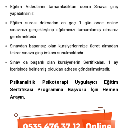
Eğitim Videolarını tamamladıktan sonra Sınava giriş
yapabilirsiniz.
Eğitim süresi dolmadan en geç 1 gün önce online
sınavınızı gerçekleştirip eğitiminizi tamamlamış olmanız
gerekmektedir.
Sınavdan başarısız olan kursiyerlerimize ücret almadan
tekrar sınava giriş imkanı sunulmaktadır.
Sınav da başarılı olan kursiyerlerin Sertifikaları, 1 ay
içerisinde belirlemiş oldukları adrese gönderilmektedir.
Psikanalitik Psikoterapi Uygulayıcı Eğitim
Sertifikası Programına Başvuru İçin Hemen
Arayın,