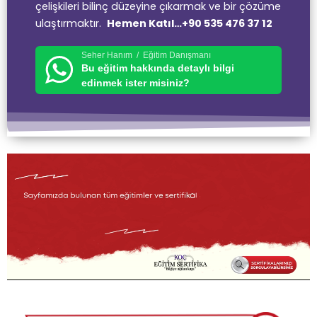
çelişkileri bilinç düzeyine çıkarmak ve bir çözüme
ulaştırmaktır.
Hemen Katıl…
+90 535 476 37 12
Seher Hanım / Eğitim Danışmanı
Bu eğitim hakkında detaylı bilgi
edinmek ister misiniz?