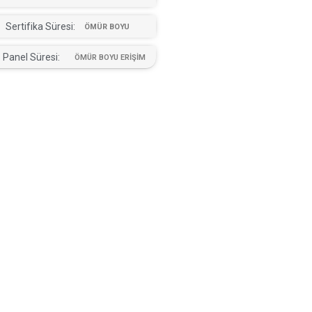
Sertifika Süresi:
ÖMÜR BOYU
Panel Süresi:
ÖMÜR BOYU ERİŞİM