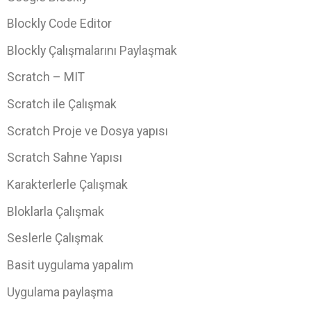
Blockly Code Editor
Blockly Çalışmalarını Paylaşmak
Scratch – MIT
Scratch ile Çalışmak
Scratch Proje ve Dosya yapısı
Scratch Sahne Yapısı
Karakterlerle Çalışmak
Bloklarla Çalışmak
Seslerle Çalışmak
Basit uygulama yapalım
Uygulama paylaşma