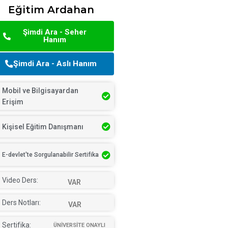
Eğitim Ardahan
Şimdi Ara - Seher
Hanım
Şimdi Ara - Aslı Hanım
Mobil ve Bilgisayardan
Erişim
Kişisel Eğitim Danışmanı
E-devlet'te Sorgulanabilir Sertifika
Video Ders:
VAR
Ders Notları:
VAR
Sertifika:
ÜNİVERSİTE ONAYLI