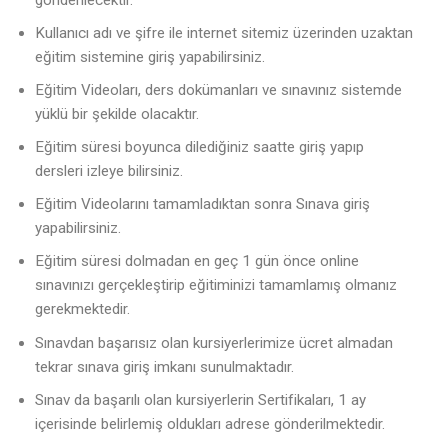
Kullanıcı adı ve şifre ile internet sitemiz üzerinden uzaktan
eğitim sistemine giriş yapabilirsiniz.
Eğitim Videoları, ders dokümanları ve sınavınız sistemde
yüklü bir şekilde olacaktır.
Eğitim süresi boyunca dilediğiniz saatte giriş yapıp
dersleri izleye bilirsiniz.
Eğitim Videolarını tamamladıktan sonra Sınava giriş
yapabilirsiniz.
Eğitim süresi dolmadan en geç 1 gün önce online
sınavınızı gerçekleştirip eğitiminizi tamamlamış olmanız
gerekmektedir.
Sınavdan başarısız olan kursiyerlerimize ücret almadan
tekrar sınava giriş imkanı sunulmaktadır.
Sınav da başarılı olan kursiyerlerin Sertifikaları, 1 ay
içerisinde belirlemiş oldukları adrese gönderilmektedir.