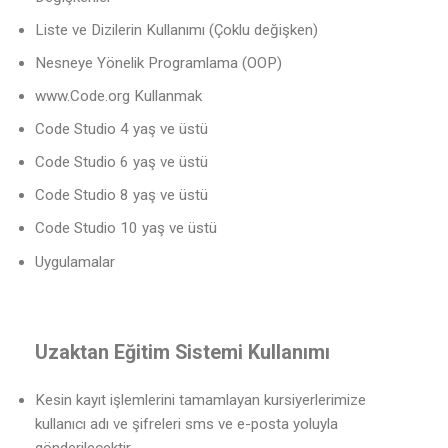
Liste ve Dizilerin Kullanımı (Çoklu değişken)
Nesneye Yönelik Programlama (OOP)
www.Code.org Kullanmak
Code Studio 4 yaş ve üstü
Code Studio 6 yaş ve üstü
Code Studio 8 yaş ve üstü
Code Studio 10 yaş ve üstü
Uygulamalar
Uzaktan Eğitim Sistemi Kullanımı
Kesin kayıt işlemlerini tamamlayan kursiyerlerimize
kullanıcı adı ve şifreleri sms ve e-posta yoluyla
gönderilecektir.