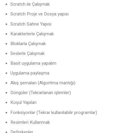
Scratch ile Çalışmak
Scratch Proje ve Dosya yapısı
Scratch Sahne Yapısı
Karakterlerle Çalışmak
Bloklarla Çalışmak
Seslerle Çalışmak
Basit uygulama yapalım
Uygulama paylaşma
Akış şemaları (Algoritma mantığı)
Döngüler (Tekrarlanan işlemler)
Koşul Yapıları
Fonksiyonlar (Tekrar kullanılabilir programlar)
Resimleri Kullanmak
Değişkenler