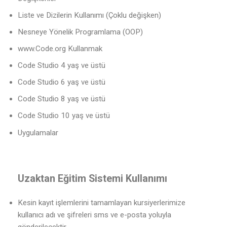
Liste ve Dizilerin Kullanımı (Çoklu değişken)
Nesneye Yönelik Programlama (OOP)
www.Code.org Kullanmak
Code Studio 4 yaş ve üstü
Code Studio 6 yaş ve üstü
Code Studio 8 yaş ve üstü
Code Studio 10 yaş ve üstü
Uygulamalar
Uzaktan Eğitim Sistemi Kullanımı
Kesin kayıt işlemlerini tamamlayan kursiyerlerimize
kullanıcı adı ve şifreleri sms ve e-posta yoluyla
gönderilecektir.