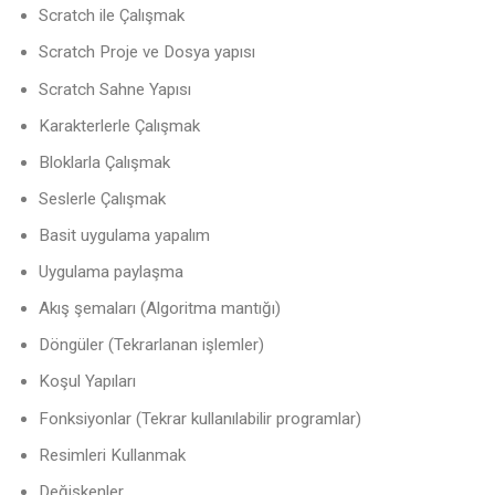
Scratch ile Çalışmak
Scratch Proje ve Dosya yapısı
Scratch Sahne Yapısı
Karakterlerle Çalışmak
Bloklarla Çalışmak
Seslerle Çalışmak
Basit uygulama yapalım
Uygulama paylaşma
Akış şemaları (Algoritma mantığı)
Döngüler (Tekrarlanan işlemler)
Koşul Yapıları
Fonksiyonlar (Tekrar kullanılabilir programlar)
Resimleri Kullanmak
Değişkenler