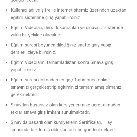
Kullanıcı adı ve şifre ile internet sitemiz üzerinden uzaktan
eğitim sistemine giriş yapabilirsiniz.
Eğitim Videoları, ders dokümanları ve sınavınız sistemde
yüklü bir şekilde olacaktır.
Eğitim süresi boyunca dilediğiniz saatte giriş yapıp
dersleri izleye bilirsiniz.
Eğitim Videolarını tamamladıktan sonra Sınava giriş
yapabilirsiniz.
Eğitim süresi dolmadan en geç 1 gün önce online
sınavınızı gerçekleştirip eğitiminizi tamamlamış olmanız
gerekmektedir.
Sınavdan başarısız olan kursiyerlerimize ücret almadan
tekrar sınava giriş imkanı sunulmaktadır.
Sınav da başarılı olan kursiyerlerin Sertifikaları, 1 ay
içerisinde belirlemiş oldukları adrese gönderilmektedir.