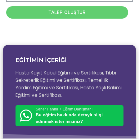
TALEP OLUŞTUR
EĞİTİMİN İÇERİĞİ
Hasta Kayıt Kabul Eğitimi ve Sertifikası, Tıbbi
Sekreterlik Eğitimi ve Sertifikası, Temel İlk
Yardım Eğitimi ve Sertifikası, Hasta Yaşlı Bakımı
Eğitimi ve Sertifikası,
Seher Hanım / Eğitim Danışmanı
Bu eğitim hakkında detaylı bilgi
edinmek ister misiniz?