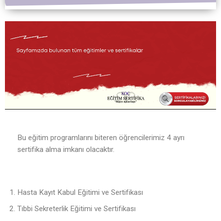
Bu eğitim programlarını biteren öğrencilerimiz 4 ayrı
sertifika alma imkanı olacaktır.
Hasta Kayıt Kabul Eğitimi ve Sertifikası
Tıbbi Sekreterlik Eğitimi ve Sertifikası