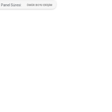
Panel Süresi:
ÖMÜR BOYU ERİŞİM