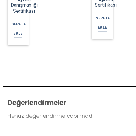
Danışmanlığı
Sertifikası
Sertifikası
SEPETE
SEPETE
EKLE
EKLE
Değerlendirmeler
Henüz değerlendirme yapılmadı.