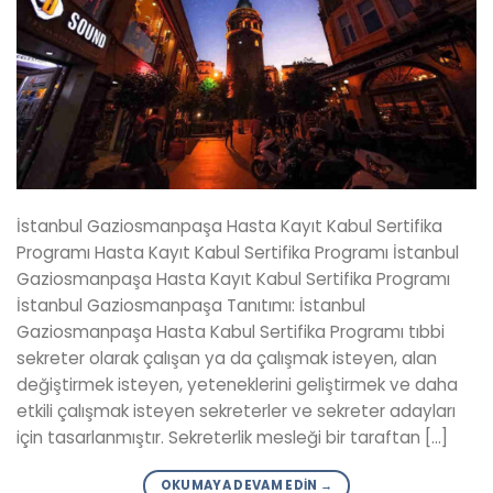
İstanbul Gaziosmanpaşa Hasta Kayıt Kabul Sertifika
Programı Hasta Kayıt Kabul Sertifika Programı İstanbul
Gaziosmanpaşa Hasta Kayıt Kabul Sertifika Programı
İstanbul Gaziosmanpaşa Tanıtımı: İstanbul
Gaziosmanpaşa Hasta Kabul Sertifika Programı tıbbi
sekreter olarak çalışan ya da çalışmak isteyen, alan
değiştirmek isteyen, yeteneklerini geliştirmek ve daha
etkili çalışmak isteyen sekreterler ve sekreter adayları
için tasarlanmıştır. Sekreterlik mesleği bir taraftan […]
OKUMAYA DEVAM EDIN
→