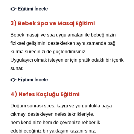
👉 Eğitimi İncele
3) Bebek Spa ve Masaj Eğitimi
Bebek masajı ve spa uygulamaları ile bebeğinizin
fiziksel gelişimini desteklerken aynı zamanda bağ
kurma sürecinizi de güçlendirirsiniz.
Uygulayıcı olmak isteyenler için pratik odaklı bir içerik
sunar.
👉 Eğitimi İncele
4) Nefes Koçluğu Eğitimi
Doğum sonrası stres, kaygı ve yorgunlukla başa
çıkmayı destekleyen nefes teknikleriyle,
hem kendinize hem de çevrenize rehberlik
edebileceğiniz bir yaklaşım kazanırsınız.