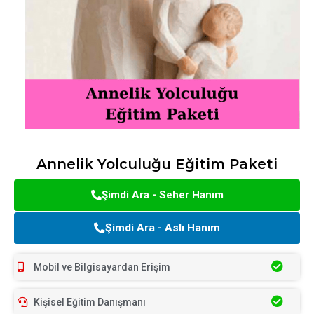
Annelik Yolculuğu Eğitim Paketi
Şimdi Ara - Seher Hanım
Şimdi Ara - Aslı Hanım
Mobil ve Bilgisayardan Erişim
Kişisel Eğitim Danışmanı