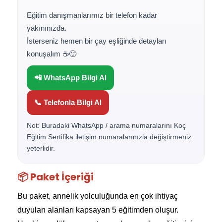
Eğitim danışmanlarımız bir telefon kadar
yakınınızda.
İsterseniz hemen bir çay eşliğinde detayları
konuşalım ☕🙂
📲 WhatsApp Bilgi Al
📞 Telefonla Bilgi Al
Not: Buradaki WhatsApp / arama numaralarını Koç
Eğitim Sertifika iletişim numaralarınızla değiştirmeniz
yeterlidir.
📦 Paket İçeriği
Bu paket, annelik yolculuğunda en çok ihtiyaç
duyulan alanları kapsayan 5 eğitimden oluşur.