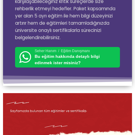
karşılaşabileceğiniz kritik süreçlerde size
rehberlik etmeyi hedefler. Paket kapsamında
yer alan 5 ayrı eğitim ile hem bilgi düzeyinizi
artırır hem de eğitimleri tamamladığınızda
üniversite onaylı sertifikalarla sürecinizi
belgelendirebilirsiniz.
Seher Hanım / Eğitim Danışmanı
Bu eğitim hakkında detaylı bilgi
edinmek ister misiniz?