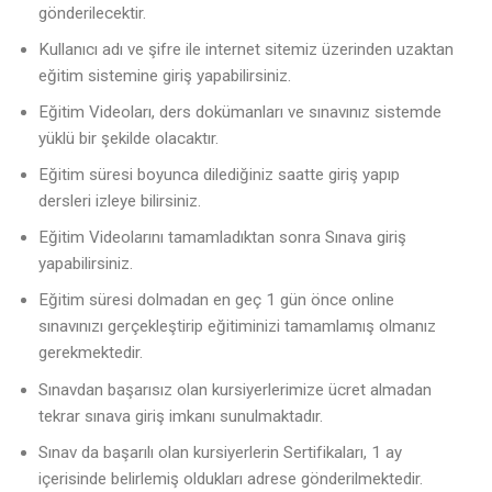
gönderilecektir.
Kullanıcı adı ve şifre ile internet sitemiz üzerinden uzaktan
eğitim sistemine giriş yapabilirsiniz.
Eğitim Videoları, ders dokümanları ve sınavınız sistemde
yüklü bir şekilde olacaktır.
Eğitim süresi boyunca dilediğiniz saatte giriş yapıp
dersleri izleye bilirsiniz.
Eğitim Videolarını tamamladıktan sonra Sınava giriş
yapabilirsiniz.
Eğitim süresi dolmadan en geç 1 gün önce online
sınavınızı gerçekleştirip eğitiminizi tamamlamış olmanız
gerekmektedir.
Sınavdan başarısız olan kursiyerlerimize ücret almadan
tekrar sınava giriş imkanı sunulmaktadır.
Sınav da başarılı olan kursiyerlerin Sertifikaları, 1 ay
içerisinde belirlemiş oldukları adrese gönderilmektedir.