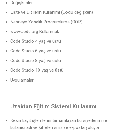
Değişkenler
Liste ve Dizilerin Kullanımı (Çoklu değişken)
Nesneye Yönelik Programlama (OOP)
www.Code.org Kullanmak
Code Studio 4 yaş ve üstü
Code Studio 6 yaş ve üstü
Code Studio 8 yaş ve üstü
Code Studio 10 yaş ve üstü
Uygulamalar
Uzaktan Eğitim Sistemi Kullanımı
Kesin kayıt işlemlerini tamamlayan kursiyerlerimize
kullanıcı adı ve şifreleri sms ve e-posta yoluyla