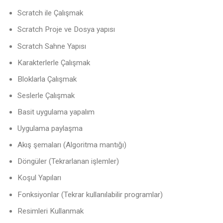
Scratch ile Çalışmak
Scratch Proje ve Dosya yapısı
Scratch Sahne Yapısı
Karakterlerle Çalışmak
Bloklarla Çalışmak
Seslerle Çalışmak
Basit uygulama yapalım
Uygulama paylaşma
Akış şemaları (Algoritma mantığı)
Döngüler (Tekrarlanan işlemler)
Koşul Yapıları
Fonksiyonlar (Tekrar kullanılabilir programlar)
Resimleri Kullanmak