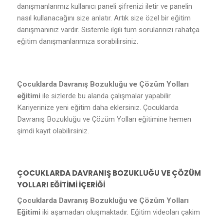
danışmanlarımız kullanıcı paneli şifrenizi iletir ve panelin
nasıl kullanacağını size anlatır. Artık size özel bir eğitim
danışmanınız vardır. Sistemle ilgili tüm sorularınızı rahatça
eğitim danışmanlarımıza sorabilirsiniz.
Çocuklarda Davranış Bozukluğu ve Çözüm Yolları
eğitimi
ile sizlerde bu alanda çalışmalar yapabilir.
Kariyerinize yeni eğitim daha eklersiniz. Çocuklarda
Davranış Bozukluğu ve Çözüm Yolları eğitimine hemen
şimdi kayıt olabilirsiniz.
ÇOCUKLARDA DAVRANIŞ BOZUKLUĞU VE ÇÖZÜM
YOLLARI EĞİTİMİ İÇERİĞİ
Çocuklarda Davranış Bozukluğu ve Çözüm Yolları
Eğitimi
iki aşamadan oluşmaktadır. Eğitim videoları çakim