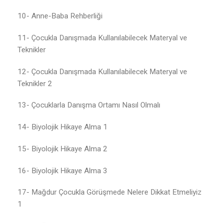
10- Anne-Baba Rehberliği
11- Çocukla Danışmada Kullanılabilecek Materyal ve
Teknikler
12- Çocukla Danışmada Kullanılabilecek Materyal ve
Teknikler 2
13- Çocuklarla Danışma Ortamı Nasıl Olmalı
14- Biyolojik Hikaye Alma 1
15- Biyolojik Hikaye Alma 2
16- Biyolojik Hikaye Alma 3
17- Mağdur Çocukla Görüşmede Nelere Dikkat Etmeliyiz
1