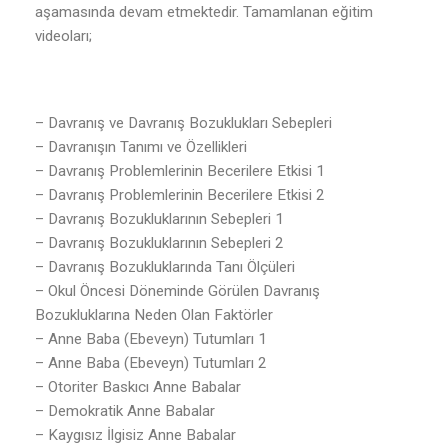
aşamasında devam etmektedir. Tamamlanan eğitim
videoları;
– Davranış ve Davranış Bozuklukları Sebepleri
– Davranışın Tanımı ve Özellikleri
– Davranış Problemlerinin Becerilere Etkisi 1
– Davranış Problemlerinin Becerilere Etkisi 2
– Davranış Bozukluklarının Sebepleri 1
– Davranış Bozukluklarının Sebepleri 2
– Davranış Bozukluklarında Tanı Ölçüleri
– Okul Öncesi Döneminde Görülen Davranış
Bozukluklarına Neden Olan Faktörler
– Anne Baba (Ebeveyn) Tutumları 1
– Anne Baba (Ebeveyn) Tutumları 2
– Otoriter Baskıcı Anne Babalar
– Demokratik Anne Babalar
– Kaygısız İlgisiz Anne Babalar