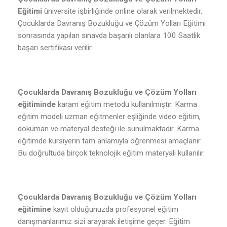
Eğitimi
üniversite işbirliğinde online olarak verilmektedir.
Çocuklarda Davranış Bozukluğu ve Çözüm Yolları Eğitimi
sonrasında yapılan sınavda başarılı olanlara 100 Saatlik
başarı sertifikası verilir.
Çocuklarda Davranış Bozukluğu ve Çözüm Yolları
eğitiminde
karam eğitim metodu kullanılmıştır. Karma
eğitim modeli uzman eğitmenler eşliğinde video eğitim,
dokuman ve materyal desteği ile sunulmaktadır. Karma
eğitimde kursiyerin tam anlamıyla öğrenmesi amaçlanır.
Bu doğrultuda birçok teknolojik eğitim materyali kullanılır.
Çocuklarda Davranış Bozukluğu ve Çözüm Yolları
eğitimine
kayıt olduğunuzda profesyonel eğitim
danışmanlarımız sizi arayarak iletişime geçer. Eğitim