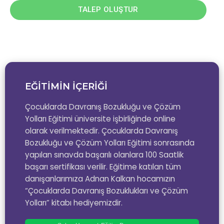
TALEP OLUŞTUR
EĞİTİMİN İÇERİĞİ
Çocuklarda Davranış Bozukluğu ve Çözüm
Yolları Eğitimi üniversite işbirliğinde online
olarak verilmektedir. Çocuklarda Davranış
Bozukluğu ve Çözüm Yolları Eğitimi sonrasında
yapılan sınavda başarılı olanlara 100 Saatlik
başarı sertifikası verilir. Eğitime katılan tüm
danışanlarımıza Adnan Kalkan hocamızın
“Çocuklarda Davranış Bozuklukları ve Çözüm
Yolları” kitabı hediyemizdir.