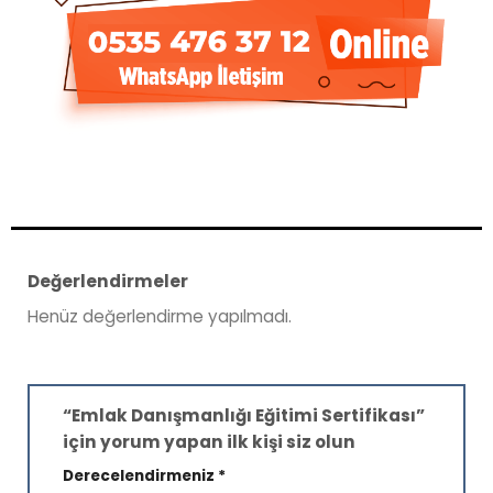
Değerlendirmeler
Henüz değerlendirme yapılmadı.
“Emlak Danışmanlığı Eğitimi Sertifikası”
için yorum yapan ilk kişi siz olun
Derecelendirmeniz
*