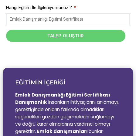
Hangi Eğitim İle İlgileniyorsunuz ?
TALEP OLUŞTUR
EĞİTİMİN İÇERİĞİ
Emlak Danışmanlığı Eğitimi Sertifikası
Danışmanlık
insanların ihtiyaçlarını anlamayı,
gerektiğinde onların farkında olmadıkları
seçenekleri gözden geçirmelerini sağlamayı
ve doğru karar almalarına yardımcı olmayı
gerektirir.
Emlak danışmanları
bunları