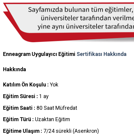
Enneagram Uygulayıcı Eğitimi
Sertifikası Hakkında
Hakkında
Katılım Ön Koşulu :
Yok
Eğitim Süresi :
1 ay
Eğitim Saati :
80 Saat Müfredat
Eğitim Türü :
Uzaktan Eğitim
Eğitime Ulaşım :
7/24 sürekli (Asenkron)