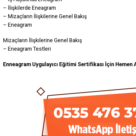
– İlişkilerde Eneagram
– Mizaçların İlişkilerine Genel Bakış
– Eneagram
Mizaçların İlişkilerine Genel Bakış
– Eneagram Testleri
Enneagram Uygulayıcı Eğitimi Sertifikası İçin Hemen