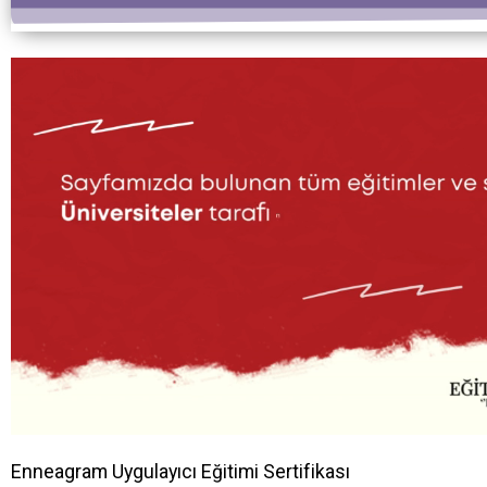
Enneagram Uygulayıcı Eğitimi Sertifikası