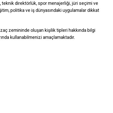
, teknik direktörlük, spor menajerliği, jüri seçimi ve
ğitim, politika ve iş dünyasındaki uygulamalar dikkat
zaç zemininde oluşan kişilik tipleri hakkında bilgi
larında kullanabilmenizi amaçlamaktadır.