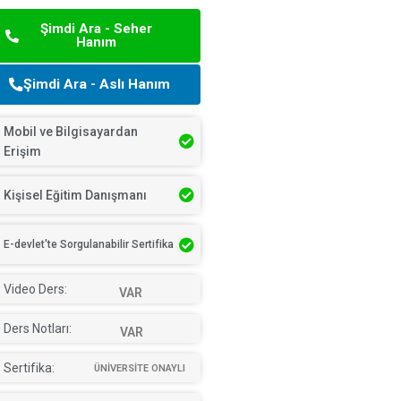
Şimdi Ara - Seher
Hanım
Şimdi Ara - Aslı Hanım
Mobil ve Bilgisayardan
Erişim
Kişisel Eğitim Danışmanı
E-devlet'te Sorgulanabilir Sertifika
Video Ders:
VAR
Ders Notları:
VAR
Sertifika:
ÜNİVERSİTE ONAYLI