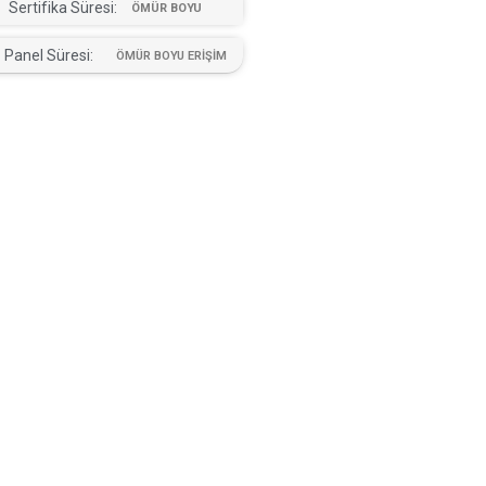
Sertifika Süresi:
ÖMÜR BOYU
Panel Süresi:
ÖMÜR BOYU ERİŞİM