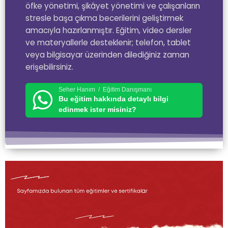
öfke yönetimi, şikâyet yönetimi ve çalışanların
stresle başa çıkma becerilerini geliştirmek
amacıyla hazırlanmıştır. Eğitim, video dersler
ve materyallerle desteklenir; telefon, tablet
veya bilgisayar üzerinden dilediğiniz zaman
erişebilirsiniz.
Seher Hanım / Eğitim Danışmanı
Bu eğitim hakkında detaylı bilgi
edinmek ister misiniz?