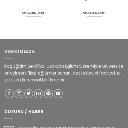
DEVAMINI OKU
DEVAMINI OKU
HAKKIMIZDA
Koç Eğitim Sertifika, Uzaktan Eğitim Sistemiyle Üniversite
onaylı sertifikalı eğitimler sunan, destekleyici faaliyetler
yürüten kurumsal bir firmadır.
DUYURU / HABER