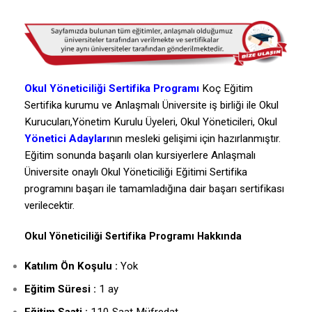
Okul Yöneticiliği Sertifika Programı
Koç Eğitim
Sertifika kurumu ve Anlaşmalı Üniversite iş birliği ile Okul
Kurucuları,Yönetim Kurulu Üyeleri, Okul Yöneticileri, Okul
Yönetici Adayları
nın mesleki gelişimi için hazırlanmıştır.
Eğitim sonunda başarılı olan kursiyerlere Anlaşmalı
Üniversite onaylı Okul Yöneticiliği Eğitimi Sertifika
programını başarı ile tamamladığına dair başarı sertifikası
verilecektir.
Okul Yöneticiliği Sertifika Programı Hakkında
Katılım Ön Koşulu :
Yok
Eğitim Süresi :
1 ay