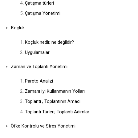
Çatışma türleri
Çatışma Yönetimi
Koçluk
Koçluk nedir, ne değildir?
Uygulamalar
Zaman ve Toplantı Yönetimi
Pareto Analizi
Zamanı İyi Kullanmanın Yolları
Toplantı ,
Toplantının Amacı
Toplantı Türleri, Toplantı Adımlar
Öfke Kontrolü ve Stres Yönetimi