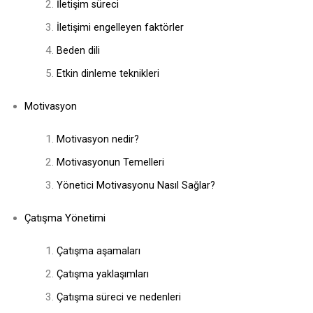
İletişim süreci
İletişimi engelleyen faktörler
Beden dili
Etkin dinleme teknikleri
Motivasyon
Motivasyon nedir?
Motivasyonun Temelleri
Yönetici Motivasyonu Nasıl Sağlar?
Çatışma Yönetimi
Çatışma aşamaları
Çatışma yaklaşımları
Çatışma süreci ve nedenleri