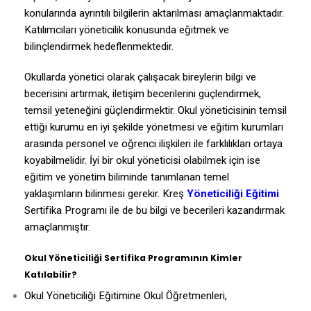
konularında ayrıntılı bilgilerin aktarılması amaçlanmaktadır.
Katılımcıları yöneticilik konusunda eğitmek ve
bilinçlendirmek hedeflenmektedir.
Okullarda yönetici olarak çalışacak bireylerin bilgi ve
becerisini artırmak, iletişim becerilerini güçlendirmek,
temsil yeteneğini güçlendirmektir. Okul yöneticisinin temsil
ettiği kurumu en iyi şekilde yönetmesi ve eğitim kurumları
arasında personel ve öğrenci ilişkileri ile farklılıkları ortaya
koyabilmelidir. İyi bir okul yöneticisi olabilmek için ise
eğitim ve yönetim biliminde tanımlanan temel
yaklaşımların bilinmesi gerekir. Kreş
Yöneticiliği Eğitimi
Sertifika Programı ile de bu bilgi ve becerileri kazandırmak
amaçlanmıştır.
Okul Yöneticiliği Sertifika
Programının Kimler
Katılabilir?
Okul Yöneticiliği Eğitimine Okul Öğretmenleri,