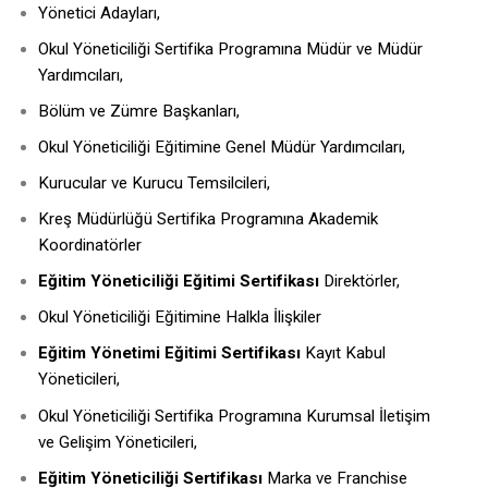
Yönetici Adayları,
Okul Yöneticiliği Sertifika Programına Müdür ve Müdür
Yardımcıları,
Bölüm ve Zümre Başkanları,
Okul Yöneticiliği Eğitimine Genel Müdür Yardımcıları,
Kurucular ve Kurucu Temsilcileri,
Kreş Müdürlüğü Sertifika Programına Akademik
Koordinatörler
Eğitim Yöneticiliği Eğitimi Sertifikası
Direktörler,
Okul Yöneticiliği Eğitimine Halkla İlişkiler
Eğitim Yönetimi Eğitimi Sertifikası
Kayıt Kabul
Yöneticileri,
Okul Yöneticiliği Sertifika Programına Kurumsal İletişim
ve Gelişim Yöneticileri,
Eğitim Yöneticiliği Sertifikası
Marka ve Franchise