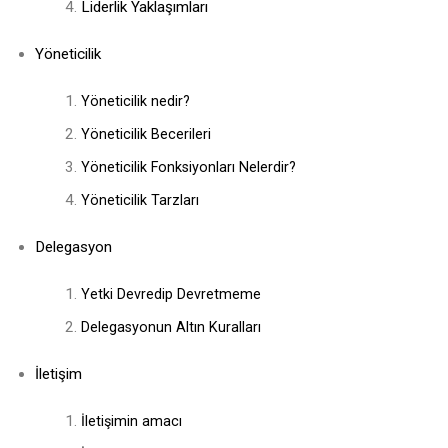
Liderlik Yaklaşımları
Yöneticilik
Yöneticilik nedir?
Yöneticilik Becerileri
Yöneticilik Fonksiyonları Nelerdir?
Yöneticilik Tarzları
Delegasyon
Yetki Devredip Devretmeme
Delegasyonun Altın Kuralları
İletişim
İletişimin amacı