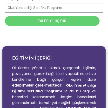
TALEP OLUŞTUR
EĞİTİMİN İÇERİĞİ
Okullarda yönetici olarak çalışacak kişilerin,
pozisyonun gerektirdiği işleri yapabilmeleri ve
kendilerine bağlı çalışan kişileri idare
edebilmeleri gerekmektedir.
Okul Yöneticiliği
Eğitimi Sertifika Programı
ile de bu bilgi ve
becerileri kazandırmak, iletişim becerilerini
güçlendirmek, temsil yeteneğini güçlendirmek