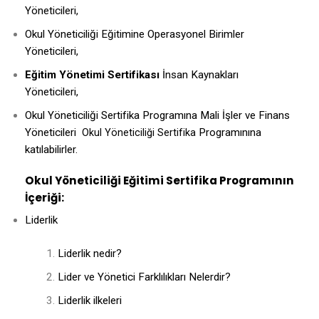
Yöneticileri,
Okul Yöneticiliği Eğitimine Operasyonel Birimler
Yöneticileri,
Eğitim Yönetimi Sertifikası
İnsan Kaynakları
Yöneticileri,
Okul Yöneticiliği Sertifika Programına Mali İşler ve Finans
Yöneticileri
Programınına
Okul Yöneticiliği Sertifika
katılabilirler.
Okul Yöneticiliği Eğitimi Sertifika Programının
İçeriği:
Liderlik
Liderlik nedir?
Lider ve Yönetici Farklılıkları Nelerdir?
Liderlik ilkeleri