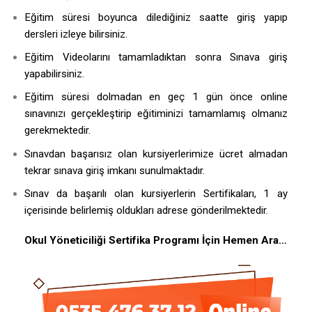
Eğitim süresi boyunca dilediğiniz saatte giriş yapıp
dersleri izleye bilirsiniz.
Eğitim Videolarını tamamladıktan sonra Sınava giriş
yapabilirsiniz.
Eğitim süresi dolmadan en geç 1 gün önce online
sınavınızı gerçekleştirip eğitiminizi tamamlamış olmanız
gerekmektedir.
Sınavdan başarısız olan kursiyerlerimize ücret almadan
tekrar sınava giriş imkanı sunulmaktadır.
Sınav da başarılı olan kursiyerlerin Sertifikaları, 1 ay
içerisinde belirlemiş oldukları adrese gönderilmektedir.
Okul Yöneticiliği Sertifika Programı İçin Hemen Ara…