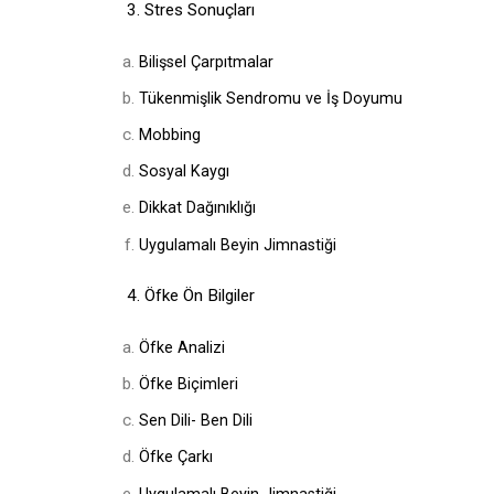
3. Stres Sonuçları
Bilişsel Çarpıtmalar
Tükenmişlik Sendromu ve İş Doyumu
Mobbing
Sosyal Kaygı
Dikkat Dağınıklığı
Uygulamalı Beyin Jimnastiği
4. Öfke Ön Bilgiler
Öfke Analizi
Öfke Biçimleri
Sen Dili- Ben Dili
Öfke Çarkı