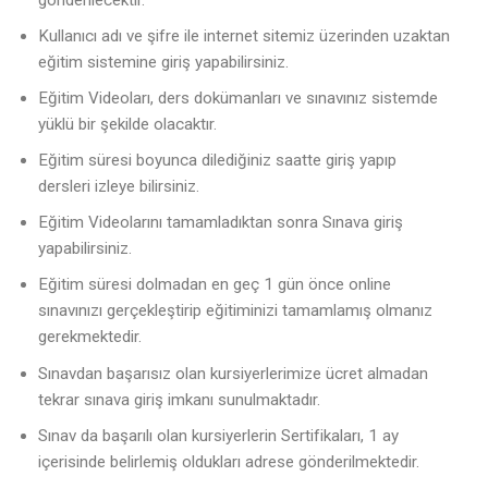
Kullanıcı adı ve şifre ile internet sitemiz üzerinden uzaktan
eğitim sistemine giriş yapabilirsiniz.
Eğitim Videoları, ders dokümanları ve sınavınız sistemde
yüklü bir şekilde olacaktır.
Eğitim süresi boyunca dilediğiniz saatte giriş yapıp
dersleri izleye bilirsiniz.
Eğitim Videolarını tamamladıktan sonra Sınava giriş
yapabilirsiniz.
Eğitim süresi dolmadan en geç 1 gün önce online
sınavınızı gerçekleştirip eğitiminizi tamamlamış olmanız
gerekmektedir.
Sınavdan başarısız olan kursiyerlerimize ücret almadan
tekrar sınava giriş imkanı sunulmaktadır.
Sınav da başarılı olan kursiyerlerin Sertifikaları, 1 ay
içerisinde belirlemiş oldukları adrese gönderilmektedir.