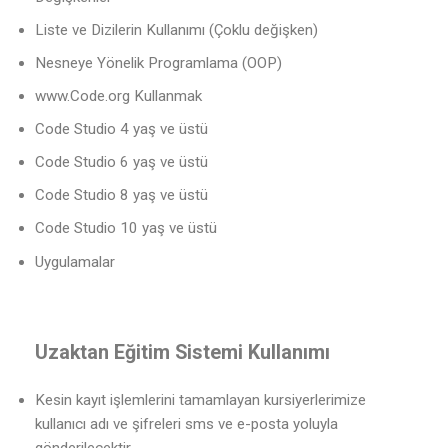
Liste ve Dizilerin Kullanımı (Çoklu değişken)
Nesneye Yönelik Programlama (OOP)
www.Code.org Kullanmak
Code Studio 4 yaş ve üstü
Code Studio 6 yaş ve üstü
Code Studio 8 yaş ve üstü
Code Studio 10 yaş ve üstü
Uygulamalar
Uzaktan Eğitim Sistemi Kullanımı
Kesin kayıt işlemlerini tamamlayan kursiyerlerimize
kullanıcı adı ve şifreleri sms ve e-posta yoluyla
gönderilecektir.