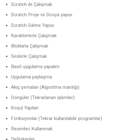
Scratch ile Çalışmak
Scratch Proje ve Dosya yapısı
Scratch Sahne Yapısı
Karakterlerle Çalışmak
Bloklarla Çalışmak
Seslerle Çalışmak
Basit uygulama yapalım
Uygulama paylaşma
Akış şemaları (Algoritma mantığı)
Döngüler (Tekrarlanan işlemler)
Koşul Yapıları
Fonksiyonlar (Tekrar kullanılabilir programlar)
Resimleri Kullanmak
Değişkenler