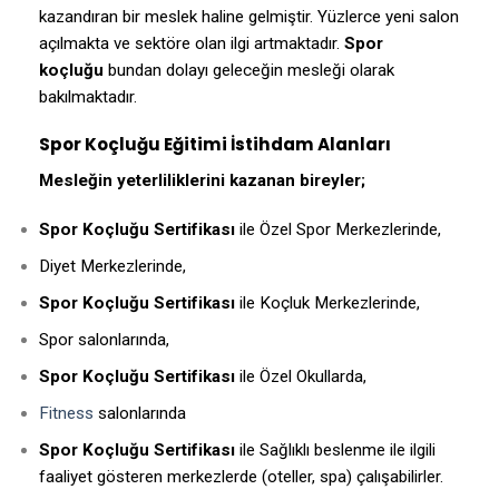
kazandıran bir meslek haline gelmiştir. Yüzlerce yeni salon
açılmakta ve sektöre olan ilgi artmaktadır.
Spor
koçluğu
bundan dolayı geleceğin mesleği olarak
bakılmaktadır.
Spor Koçluğu Eğitimi İstihdam Alanları
Mesleğin yeterliliklerini kazanan bireyler;
Spor Koçluğu Sertifikası
ile Özel Spor Merkezlerinde,
Diyet Merkezlerinde,
Spor Koçluğu Sertifikası
ile Koçluk Merkezlerinde,
Spor salonlarında,
Spor Koçluğu Sertifikası
ile Özel Okullarda,
Fitness
salonlarında
Spor Koçluğu Sertifikası
ile Sağlıklı beslenme ile ilgili
faaliyet gösteren merkezlerde (oteller, spa) çalışabilirler.