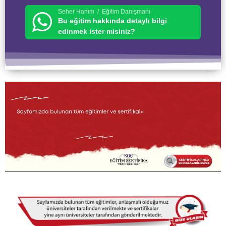
Seher Hanım / Eğitim Danışmanı
Bu eğitim hakkında detaylı bilgi
edinmek ister misiniz?