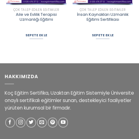
ÇOK TALEP EDILEN EĞITIMLER
ÇOK TALEP EDILEN EĞITIMLER
Aile ve Evlilik Terapisi
İnsan Kaynakları Uzmanlık
Uzmanlığı Eğitimi
Eğitimi Sertifikası
SEPETE EKLE
SEPETE EKLE
HAKKIMIZDA
Koç Eğitim Sertifika, Uzaktan Eğitim Sistemiyle Üniversite
onaylı sertifikalı eğitimler sunan, destekleyici faaliyetler
yürüten kurumsal bir firmadır.