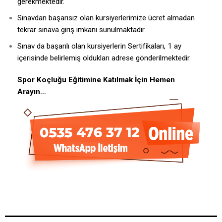
gerekmektedir.
Sınavdan başarısız olan kursiyerlerimize ücret almadan
tekrar sınava giriş imkanı sunulmaktadır.
Sınav da başarılı olan kursiyerlerin Sertifikaları, 1 ay
içerisinde belirlemiş oldukları adrese gönderilmektedir.
Spor Koçluğu Eğitimine Katılmak İçin Hemen
Arayın…