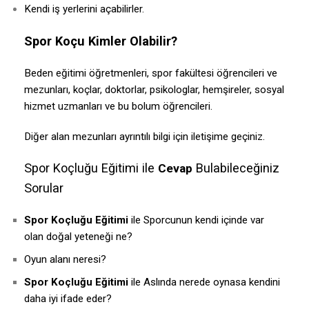
Kendi iş yerlerini açabilirler.
Spor Koçu Kimler Olabilir?
Beden eğitimi öğretmenleri, spor fakültesi öğrencileri ve
mezunları, koçlar, doktorlar, psikologlar, hemşireler, sosyal
hizmet uzmanları ve bu bolum öğrencileri.
Diğer alan mezunları ayrıntılı bilgi için iletişime geçiniz.
Spor Koçluğu Eğitimi ile
Bulabileceğiniz
Cevap
Sorular
Spor Koçluğu Eğitimi
ile Sporcunun kendi içinde var
olan doğal yeteneği ne?
Oyun alanı neresi?
Spor Koçluğu Eğitimi
ile Aslında nerede oynasa kendini
daha iyi ifade eder?