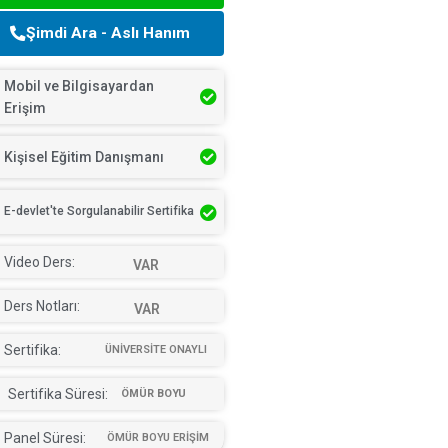
Şimdi Ara - Aslı Hanım
Mobil ve Bilgisayardan
Erişim
Kişisel Eğitim Danışmanı
E-devlet'te Sorgulanabilir Sertifika
Video Ders:
VAR
Ders Notları:
VAR
Sertifika:
ÜNİVERSİTE ONAYLI
Sertifika Süresi:
ÖMÜR BOYU
Panel Süresi:
ÖMÜR BOYU ERİŞİM