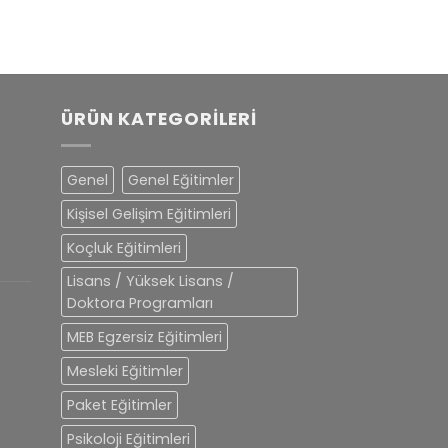
ÜRÜN KATEGORILERI
Genel
Genel Eğitimler
Kişisel Gelişim Eğitimleri
Koçluk Eğitimleri
Lisans / Yüksek Lisans /
Doktora Programları
MEB Egzersiz Eğitimleri
Mesleki Eğitimler
Paket Eğitimler
Psikoloji Eğitimleri