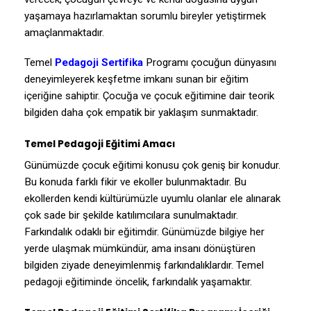
yaşamaya hazırlamaktan sorumlu bireyler yetiştirmek
amaçlanmaktadır.
Temel
Pedagoji Sertifika
Programı çocuğun dünyasını
deneyimleyerek keşfetme imkanı sunan bir eğitim
içeriğine sahiptir. Çocuğa ve çocuk eğitimine dair teorik
bilgiden daha çok empatik bir yaklaşım sunmaktadır.
Temel Pedagoji Eğitimi Amacı
Günümüzde çocuk eğitimi konusu çok geniş bir konudur.
Bu konuda farklı fikir ve ekoller bulunmaktadır. Bu
ekollerden kendi kültürümüzle uyumlu olanlar ele alınarak
çok sade bir şekilde katılımcılara sunulmaktadır.
Farkındalık odaklı bir eğitimdir. Günümüzde bilgiye her
yerde ulaşmak mümkündür, ama insanı dönüştüren
bilgiden ziyade deneyimlenmiş farkındalıklardır. Temel
pedagoji eğitiminde öncelik, farkındalık yaşamaktır.