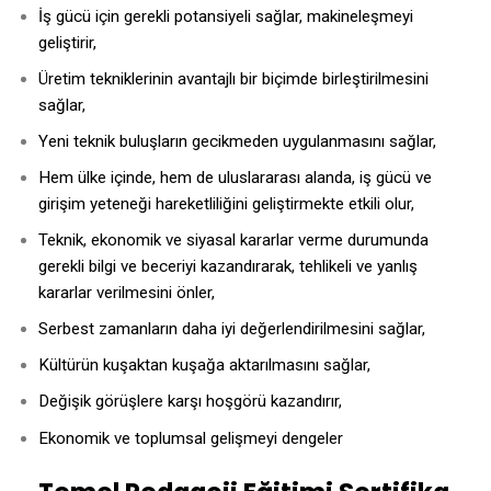
İş gücü için gerekli potansiyeli sağlar, makineleşmeyi
geliştirir,
Üretim tekniklerinin avantajlı bir biçimde birleştirilmesini
sağlar,
Yeni teknik buluşların gecikmeden uygulanmasını sağlar,
Hem ülke içinde, hem de uluslararası alanda, iş gücü ve
girişim yeteneği hareketliliğini geliştirmekte etkili olur,
Teknik, ekonomik ve siyasal kararlar verme durumunda
gerekli bilgi ve beceriyi kazandırarak, tehlikeli ve yanlış
kararlar verilmesini önler,
Serbest zamanların daha iyi değerlendirilmesini sağlar,
Kültürün kuşaktan kuşağa aktarılmasını sağlar,
Değişik görüşlere karşı hoşgörü kazandırır,
Ekonomik ve toplumsal gelişmeyi dengeler