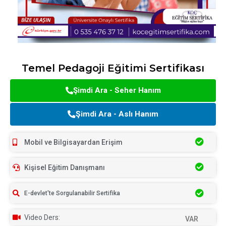
Temel Pedagoji Eğitimi Sertifikası
Şimdi Ara - Seher Hanım
Şimdi Ara - Aslı Hanım
Mobil ve Bilgisayardan Erişim
Kişisel Eğitim Danışmanı
E-devlet'te Sorgulanabilir Sertifika
Video Ders:
VAR