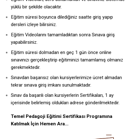
yüklü bir şekilde olacaktır.
Eğitim süresi boyunca dilediğiniz saatte giriş yapıp
dersleri izleye bilirsiniz.
Eğitim Videolarını tamamladıktan sonra Sınava giriş
yapabilirsiniz.
Eğitim süresi dolmadan en geç 1 gün önce online
sınavınızı gerçekleştirip eğitiminizi tamamlamış olmanız
gerekmektedir.
Sınavdan başarısız olan kursiyerlerimize ücret almadan
tekrar sınava giriş imkanı sunulmaktadır.
Sınav da başarılı olan kursiyerlerin Sertifikaları, 1 ay
içerisinde belirlemiş oldukları adrese gönderilmektedir.
Temel Pedagoji Eğitimi Sertifikası Programına
Katılmak İçin Hemen Ara…