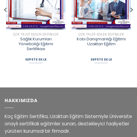
ÇOK TALEP EDILEN EĞITIMLER
ÇOK TALEP EDILEN EĞITIMLER
Sağlık Kurumları
Kobi Danışmanlığı Eğitimi
Yöneticiliği Eğitimi
Uzaktan Eğitim
Sertifikası
SEPETE EKLE
SEPETE EKLE
HAKKIMIZDA
Koç Eğitim Sertifika, Uzaktan Eğitim Sistemiyle Üniversite
onaylı sertifikalı eğitimler sunan, destekleyici faaliyetler
yürüten kurumsal bir firmadır.