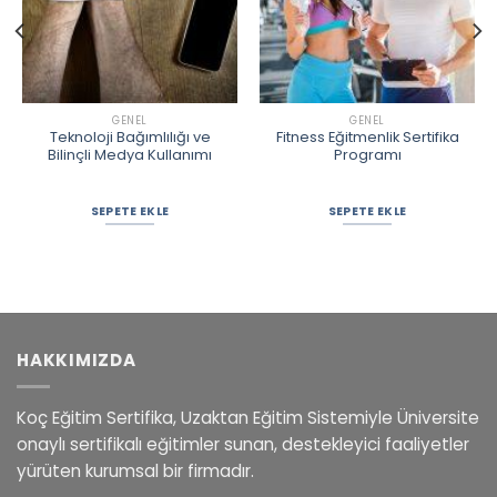
GENEL
GENEL
Teknoloji Bağımlılığı ve
Fitness Eğitmenlik Sertifika
Bilinçli Medya Kullanımı
Programı
SEPETE EKLE
SEPETE EKLE
HAKKIMIZDA
Koç Eğitim Sertifika, Uzaktan Eğitim Sistemiyle Üniversite
onaylı sertifikalı eğitimler sunan, destekleyici faaliyetler
yürüten kurumsal bir firmadır.