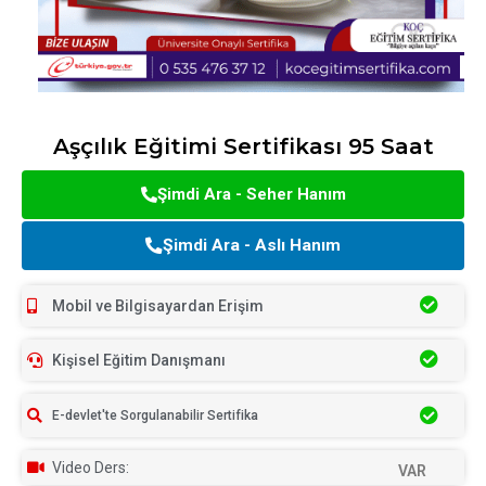
Aşçılık Eğitimi Sertifikası 95 Saat
Şimdi Ara - Seher Hanım
Şimdi Ara - Aslı Hanım
Mobil ve Bilgisayardan Erişim
Kişisel Eğitim Danışmanı
E-devlet'te Sorgulanabilir Sertifika
Video Ders:
VAR