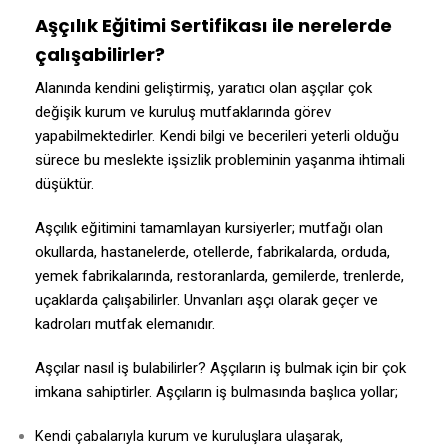
Aşçılık Eğitimi Sertifikası ile nerelerde
çalışabilirler?
Alanında kendini geliştirmiş, yaratıcı olan aşçılar çok
değişik kurum ve kuruluş mutfaklarında görev
yapabilmektedirler. Kendi bilgi ve becerileri yeterli olduğu
sürece bu meslekte işsizlik probleminin yaşanma ihtimali
düşüktür.
Aşçılık eğitimini tamamlayan kursiyerler; mutfağı olan
okullarda, hastanelerde, otellerde, fabrikalarda, orduda,
yemek fabrikalarında, restoranlarda, gemilerde, trenlerde,
uçaklarda çalışabilirler. Unvanları aşçı olarak geçer ve
kadroları mutfak elemanıdır.
Aşçılar nasıl iş bulabilirler? Aşçıların iş bulmak için bir çok
imkana sahiptirler. Aşçıların iş bulmasında başlıca yollar;
Kendi çabalarıyla kurum ve kuruluşlara ulaşarak,