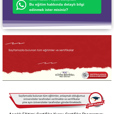
Bu eğitim hakkında detaylı bilgi
edinmek ister misiniz?