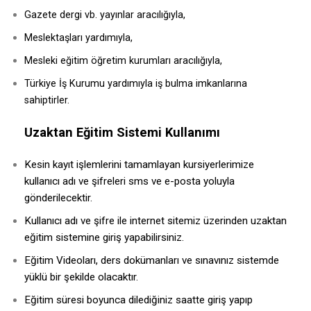
Gazete dergi vb. yayınlar aracılığıyla,
Meslektaşları yardımıyla,
Mesleki eğitim öğretim kurumları aracılığıyla,
Türkiye İş Kurumu yardımıyla iş bulma imkanlarına
sahiptirler.
Uzaktan Eğitim Sistemi Kullanımı
Kesin kayıt işlemlerini tamamlayan kursiyerlerimize
kullanıcı adı ve şifreleri sms ve e-posta yoluyla
gönderilecektir.
Kullanıcı adı ve şifre ile internet sitemiz üzerinden uzaktan
eğitim sistemine giriş yapabilirsiniz.
Eğitim Videoları, ders dokümanları ve sınavınız sistemde
yüklü bir şekilde olacaktır.
Eğitim süresi boyunca dilediğiniz saatte giriş yapıp