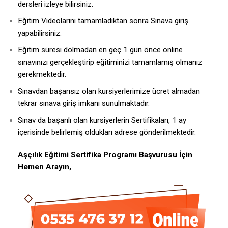
dersleri izleye bilirsiniz.
Eğitim Videolarını tamamladıktan sonra Sınava giriş
yapabilirsiniz.
Eğitim süresi dolmadan en geç 1 gün önce online
sınavınızı gerçekleştirip eğitiminizi tamamlamış olmanız
gerekmektedir.
Sınavdan başarısız olan kursiyerlerimize ücret almadan
tekrar sınava giriş imkanı sunulmaktadır.
Sınav da başarılı olan kursiyerlerin Sertifikaları, 1 ay
içerisinde belirlemiş oldukları adrese gönderilmektedir.
Aşçılık Eğitimi Sertifika Programı Başvurusu İçin
Hemen Arayın,