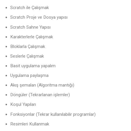
Scratch ile Çalışmak
Scratch Proje ve Dosya yapısı
Scratch Sahne Yapısı
Karakterlerle Çalışmak
Bloklarla Çalışmak
Seslerle Çalışmak
Basit uygulama yapalım
Uygulama paylaşma
Akış şemaları (Algoritma mantığı)
Döngüler (Tekrarlanan işlemler)
Koşul Yapıları
Fonksiyonlar (Tekrar kullanılabilir programlar)
Resimleri Kullanmak