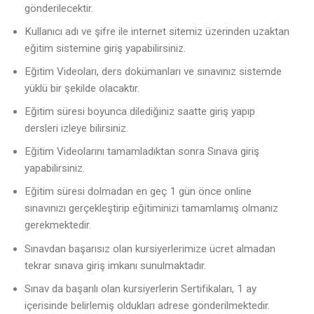
gönderilecektir.
Kullanıcı adı ve şifre ile internet sitemiz üzerinden uzaktan
eğitim sistemine giriş yapabilirsiniz.
Eğitim Videoları, ders dokümanları ve sınavınız sistemde
yüklü bir şekilde olacaktır.
Eğitim süresi boyunca dilediğiniz saatte giriş yapıp
dersleri izleye bilirsiniz.
Eğitim Videolarını tamamladıktan sonra Sınava giriş
yapabilirsiniz.
Eğitim süresi dolmadan en geç 1 gün önce online
sınavınızı gerçekleştirip eğitiminizi tamamlamış olmanız
gerekmektedir.
Sınavdan başarısız olan kursiyerlerimize ücret almadan
tekrar sınava giriş imkanı sunulmaktadır.
Sınav da başarılı olan kursiyerlerin Sertifikaları, 1 ay
içerisinde belirlemiş oldukları adrese gönderilmektedir.