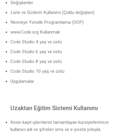
Değişkenler
Liste ve Dizilerin Kullanımı (Çoklu değişken)
Nesneye Yönelik Programlama (OOP)
www.Code.org Kullanmak
Code Studio 4 yaş ve üstü
Code Studio 6 yaş ve üstü
Code Studio 8 yaş ve üstü
Code Studio 10 yaş ve üstü
Uygulamalar
Uzaktan Eğitim Sistemi Kullanımı
Kesin kayıt işlemlerini tamamlayan kursiyerlerimize
kullanıcı adı ve şifreleri sms ve e-posta yoluyla