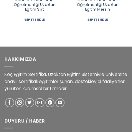
Öğretmenliği Uzaktan
Öğretmenliği Uzaktan
Eğitim Siirt
Eğitim Mersin
SEPETE EKLE
SEPETE EKLE
HAKKIMIZDA
Koç Eğitim Sertifika, Uzaktan Eğitim Sistemiyle Üniversite
onaylı sertifikalı eğitimler sunan, destekleyici faaliyetler
yürüten kurumsal bir firmadır.
DUYURU / HABER