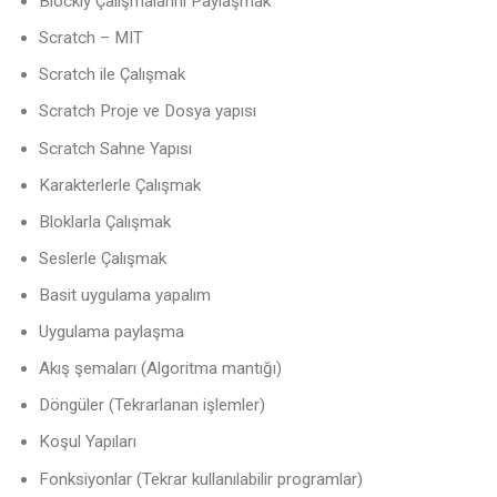
Blockly Çalışmalarını Paylaşmak
Scratch – MIT
Scratch ile Çalışmak
Scratch Proje ve Dosya yapısı
Scratch Sahne Yapısı
Karakterlerle Çalışmak
Bloklarla Çalışmak
Seslerle Çalışmak
Basit uygulama yapalım
Uygulama paylaşma
Akış şemaları (Algoritma mantığı)
Döngüler (Tekrarlanan işlemler)
Koşul Yapıları
Fonksiyonlar (Tekrar kullanılabilir programlar)