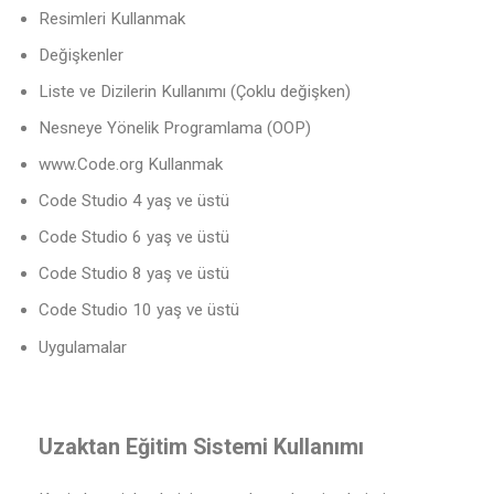
Resimleri Kullanmak
Değişkenler
Liste ve Dizilerin Kullanımı (Çoklu değişken)
Nesneye Yönelik Programlama (OOP)
www.Code.org Kullanmak
Code Studio 4 yaş ve üstü
Code Studio 6 yaş ve üstü
Code Studio 8 yaş ve üstü
Code Studio 10 yaş ve üstü
Uygulamalar
Uzaktan Eğitim Sistemi Kullanımı