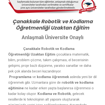
Çanakkale Robotik ve Kodlama
Öğretmenliği Uzaktan Eğitim
Anlaşmalı Üniversite Onaylı
Çanakkale Robotik ve Kodlama
Öğretmenliği Uzaktan Eğitim
çocuklara matematik,
bilim, problem çözme, takım çalışması, el becerisinin
gelişimi, proje bazlı düşünme, yaratıcı sanatlar ve daha
pek çok alanda beceri kazandırıyor.
Programlama
ve
kodlama öğrenmek
aslında yeni bir dil
öğrenmek gibi. Uzmanlara göre de
robotik ve kodlama
eğitimine
ne kadar erken yaşta başlanırsa öğrenmesi o
kadar kolay oluyor.
Kodlama ve Robotik
, gelecek
nesillerde ki teknolojinin alt yapısını oluşturarak