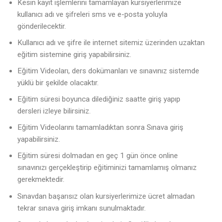
Kesin kayıt işlemlerini tamamlayan kursiyerlerimize
kullanıcı adı ve şifreleri sms ve e-posta yoluyla
gönderilecektir.
Kullanıcı adı ve şifre ile internet sitemiz üzerinden uzaktan
eğitim sistemine giriş yapabilirsiniz.
Eğitim Videoları, ders dokümanları ve sınavınız sistemde
yüklü bir şekilde olacaktır.
Eğitim süresi boyunca dilediğiniz saatte giriş yapıp
dersleri izleye bilirsiniz.
Eğitim Videolarını tamamladıktan sonra Sınava giriş
yapabilirsiniz.
Eğitim süresi dolmadan en geç 1 gün önce online
sınavınızı gerçekleştirip eğitiminizi tamamlamış olmanız
gerekmektedir.
Sınavdan başarısız olan kursiyerlerimize ücret almadan
tekrar sınava giriş imkanı sunulmaktadır.