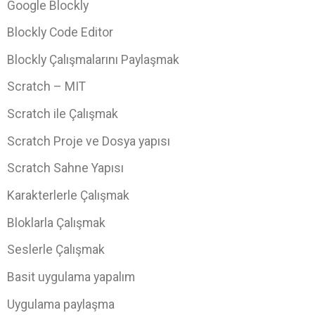
Google Blockly
Blockly Code Editor
Blockly Çalışmalarını Paylaşmak
Scratch – MIT
Scratch ile Çalışmak
Scratch Proje ve Dosya yapısı
Scratch Sahne Yapısı
Karakterlerle Çalışmak
Bloklarla Çalışmak
Seslerle Çalışmak
Basit uygulama yapalım
Uygulama paylaşma