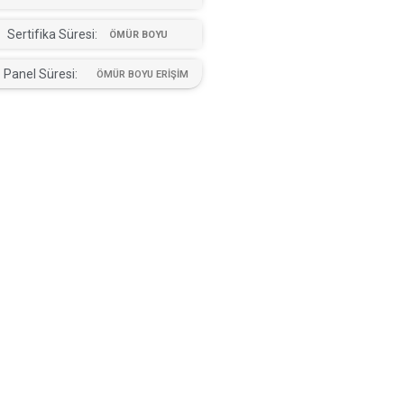
Sertifika Süresi:
ÖMÜR BOYU
Panel Süresi:
ÖMÜR BOYU ERİŞİM