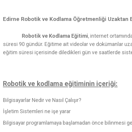
Edirne Robotik ve Kodlama Öğretmenliği Uzaktan 
Robotik ve Kodlama Eğitimi
, internet ortamınd
süresi 90 gündür. Eğitime ait videolar ve dokümanlar uza
eğitim süresi içerisinde diledikleri gün ve saatlerde sist
Robotik ve kodlama eğitiminin içeriği:
Bilgisayarlar Nedir ve Nasıl Çalışır?
İşletim Sistemleri ne işe yarar
Bilgisayar programlamaya başlamadan önce bilinmesi g