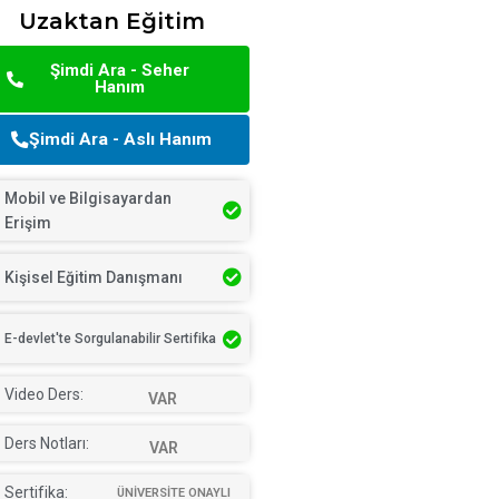
Uzaktan Eğitim
Şimdi Ara - Seher
Hanım
Şimdi Ara - Aslı Hanım
Mobil ve Bilgisayardan
Erişim
Kişisel Eğitim Danışmanı
E-devlet'te Sorgulanabilir Sertifika
Video Ders:
VAR
Ders Notları:
VAR
Sertifika:
ÜNİVERSİTE ONAYLI