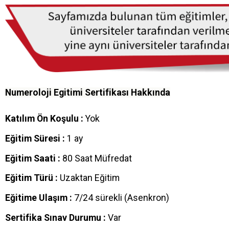
Numeroloji Egitimi Sertifikası Hakkında
Katılım Ön Koşulu :
Yok
Eğitim Süresi :
1 ay
Eğitim Saati :
80 Saat Müfredat
Eğitim Türü :
Uzaktan Eğitim
Eğitime Ulaşım :
7/24 sürekli (Asenkron)
Sertifika Sınav Durumu :
Var