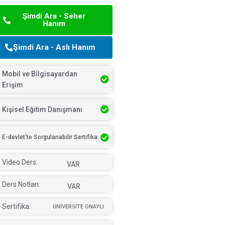
Şimdi Ara - Seher
Hanım
Şimdi Ara - Aslı Hanım
Mobil ve Bilgisayardan
Erişim
Kişisel Eğitim Danışmanı
E-devlet'te Sorgulanabilir Sertifika
Video Ders:
VAR
Ders Notları:
VAR
Sertifika:
ÜNİVERSİTE ONAYLI