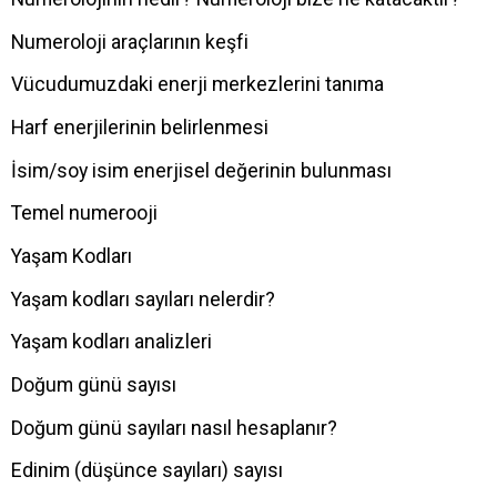
Numeroloji araçlarının keşfi
Vücudumuzdaki enerji merkezlerini tanıma
Harf enerjilerinin belirlenmesi
İsim/soy isim enerjisel değerinin bulunması
Temel numerooji
Yaşam Kodları
Yaşam kodları sayıları nelerdir?
Yaşam kodları analizleri
Doğum günü sayısı
Doğum günü sayıları nasıl hesaplanır?
Edinim (düşünce sayıları) sayısı