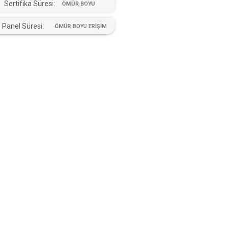
Sertifika Süresi:
ÖMÜR BOYU
Panel Süresi:
ÖMÜR BOYU ERİŞİM