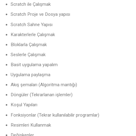
Scratch ile Çalışmak
Scratch Proje ve Dosya yapısı
Scratch Sahne Yapısı
Karakterlerle Çalışmak
Bloklarla Çalışmak
Seslerle Çalışmak
Basit uygulama yapalım
Uygulama paylaşma
Akış şemaları (Algoritma mantığı)
Döngüler (Tekrarlanan işlemler)
Koşul Yapıları
Fonksiyonlar (Tekrar kullanılabilir programlar)
Resimleri Kullanmak
Değişkenler