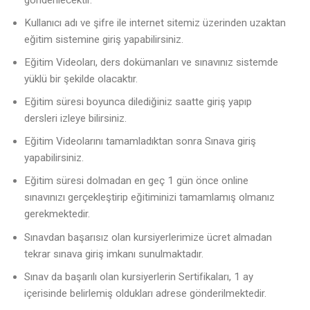
Kullanıcı adı ve şifre ile internet sitemiz üzerinden uzaktan
eğitim sistemine giriş yapabilirsiniz.
Eğitim Videoları, ders dokümanları ve sınavınız sistemde
yüklü bir şekilde olacaktır.
Eğitim süresi boyunca dilediğiniz saatte giriş yapıp
dersleri izleye bilirsiniz.
Eğitim Videolarını tamamladıktan sonra Sınava giriş
yapabilirsiniz.
Eğitim süresi dolmadan en geç 1 gün önce online
sınavınızı gerçekleştirip eğitiminizi tamamlamış olmanız
gerekmektedir.
Sınavdan başarısız olan kursiyerlerimize ücret almadan
tekrar sınava giriş imkanı sunulmaktadır.
Sınav da başarılı olan kursiyerlerin Sertifikaları, 1 ay
içerisinde belirlemiş oldukları adrese gönderilmektedir.