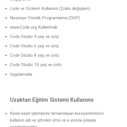
Liste ve Dizilerin Kullanımı (Çoklu değişken)
Nesneye Yönelik Programlama (OOP)
www.Code.org Kullanmak
Code Studio 4 yaş ve üstü
Code Studio 6 yaş ve üstü
Code Studio 8 yaş ve üstü
Code Studio 10 yaş ve üstü
Uygulamalar
Uzaktan Eğitim Sistemi Kullanımı
Kesin kayıt işlemlerini tamamlayan kursiyerlerimize
kullanıcı adı ve şifreleri sms ve e-posta yoluyla
gönderilecektir.