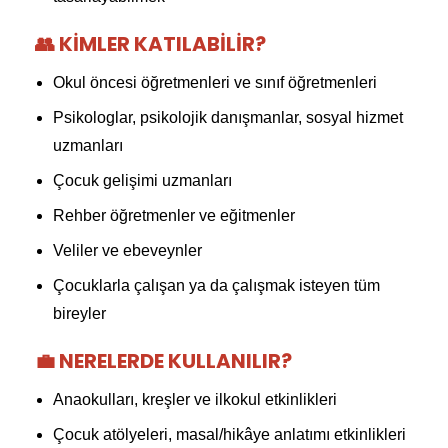
👥 KIMLER KATILABILIR?
Okul öncesi öğretmenleri ve sınıf öğretmenleri
Psikologlar, psikolojik danışmanlar, sosyal hizmet
uzmanları
Çocuk gelişimi uzmanları
Rehber öğretmenler ve eğitmenler
Veliler ve ebeveynler
Çocuklarla çalışan ya da çalışmak isteyen tüm
bireyler
💼 NERELERDE KULLANILIR?
Anaokulları, kreşler ve ilkokul etkinlikleri
Çocuk atölyeleri, masal/hikâye anlatımı etkinlikleri