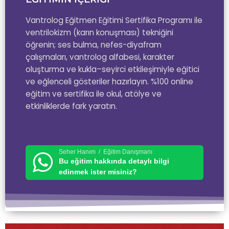
Vantrolog Eğitmen Eğitimi Sertifika Programı ile
ventrilokizm (karın konuşması) tekniğini
öğrenin; ses bulma, nefes-diyafram
çalışmaları, vantrolog alfabesi, karakter
oluşturma ve kukla–seyirci etkileşimiyle eğitici
ve eğlenceli gösteriler hazırlayın. %100 online
eğitim ve sertifika ile okul, atölye ve
etkinliklerde fark yaratın.
Seher Hanım / Eğitim Danışmanı
Bu eğitim hakkında detaylı bilgi
edinmek ister misiniz?